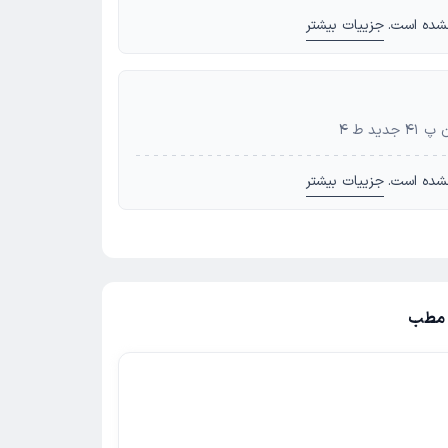
شده است.
جزییات بیشتر
د ط 4
شده است.
جزییات بیشتر
ز مطب