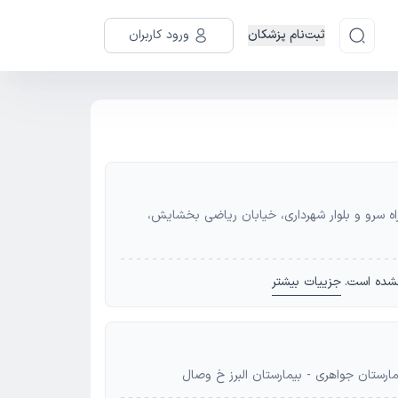
ثبت‌نام پزشکان
ورود کاربران
راه سرو و بلوار شهرداری، خیابان ریاضی بخشایش،
شده است.
جزییات بیشتر
مارستان جواهری - بیمارستان البرز خ وصال