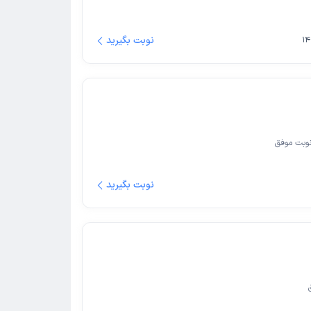
نوبت بگیرید
وبت موفق
نوبت بگیرید