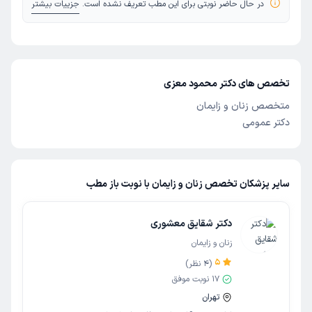
در حال حاضر نوبتی برای این مطب تعریف نشده است.
جزییات بیشتر
تخصص های دکتر محمود معزی
متخصص زنان و زایمان
دکتر عمومی
سایر پزشکان تخصص زنان و زایمان با نوبت باز مطب
دکتر شقایق معشوری
زنان و زایمان
5
(
4
نظر)
17
نوبت موفق
تهران