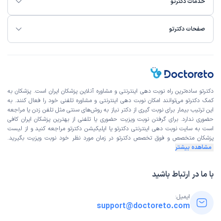
خدمات دکترتو
صفحات دکترتو
دکترتو ساده‌ترین راه نوبت‌ دهی اینترنتی و مشاوره آنلاین پزشکان ایران است. پزشکان به
کمک دکترتو می‌توانند امکان نوبت دهی اینترنتی و مشاوره تلفنی خود را فعال کنند. به
این ترتیب بیمار برای نوبت گیری از دکتر نیاز به روش‌های سنتی مثل تلفن زدن یا مراجعه
حضوری ندارد. برای گرفتن نوبت ویزیت حضوری یا تلفنی از بهترین پزشکان ایران کافی
است به
سایت نوبت دهی اینترنتی
دکترتو یا اپلیکیشن دکترتو مراجعه کنید و از
لیست
پزشکان متخصص و فوق تخصص
دکترتو در زمان مورد نظر خود نوبت ویزیت بگیرید.
مشاهده بیشتر
با ما در ارتباط باشید
ایمیل:
support@doctoreto.com