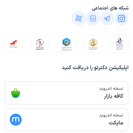
شبکه های اجتماعی
اپلیکیشن دکترتو را دریافت کنید
نسخه اندروید
کافه بازار
نسخه اندروید
مایکت