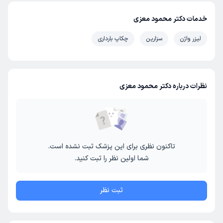
خدمات دکتر محمود معزی
لیزر واژن
سزارین
چکاپ بارداری
نظرات درباره دکتر محمود معزی
تاکنون نظری برای این پزشک ثبت نشده است.
شما اولین نظر را ثبت کنید.
ثبت نظر