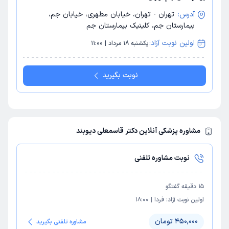
آدرس:
تهران - تهران، خیابان مطهری، خیابان جم،
بیمارستان جم، کلینیک بیمارستان جم
اولین نوبت آزاد:
یکشنبه 18 مرداد | 11:00
نوبت بگیرید
مشاوره پزشکی آنلاین دکتر قاسمعلی دیوبند
نوبت مشاوره تلفنی
15
دقیقه گفتگو
اولین نوبت آزاد:
فردا
|
18:00
450,000 تومان
مشاوره تلفنی بگیرید