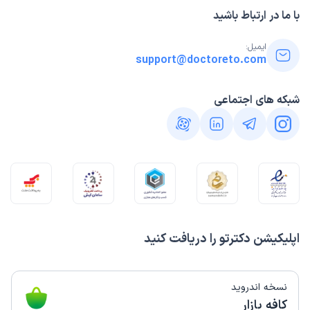
با ما در ارتباط باشید
ایمیل:
support@doctoreto.com
شبکه های اجتماعی
اپلیکیشن دکترتو را دریافت کنید
نسخه اندروید
کافه بازار