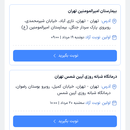
بیمارستان امیرالمومنین تهران
آدرس:
تهران - تهران، نازی آباد، خیابان شیرمحمدی،
روبروی پارک سردار جنگل، بیمارستان امیرالمومنین (ع)
اولین نوبت آزاد:
دوشنبه 19 مرداد | 09:00
نوبت بگیرید
درمانگاه شبانه روزی آیین شمس تهران
آدرس:
تهران - تهران، خیابان کمیل، روبرو بوستان رضوان،
درمانگاه شبانه روزی آیین شمس
اولین نوبت آزاد:
سه‌شنبه 20 مرداد | 10:00
نوبت بگیرید