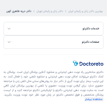
بهترین دکتر زنان و زایمان ایران
دکتر زنان و زایمان تهران
دکتر دریه طاهری کهن
خدمات دکترتو
صفحات دکترتو
دکترتو ساده‌ترین راه نوبت‌ دهی اینترنتی و مشاوره آنلاین پزشکان ایران است. پزشکان به
کمک دکترتو می‌توانند امکان نوبت دهی اینترنتی و مشاوره تلفنی خود را فعال کنند. به
این ترتیب بیمار برای نوبت گیری از دکتر نیاز به روش‌های سنتی مثل تلفن زدن یا مراجعه
حضوری ندارد. برای گرفتن نوبت ویزیت حضوری یا تلفنی از بهترین پزشکان ایران کافی
است به
سایت نوبت دهی اینترنتی
دکترتو یا اپلیکیشن دکترتو مراجعه کنید و از
لیست
پزشکان متخصص و فوق تخصص
دکترتو در زمان مورد نظر خود نوبت ویزیت بگیرید.
مشاهده بیشتر