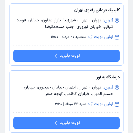
کلینیک درمانی رضوی تهران
آدرس:
تهران - تهران، شهرزیبا، بلوار تعاون، خیابان فرساد
شرقی، خیابان نوروزی، جنب مسجدالرضا
اولین نوبت آزاد:
سه‌شنبه 20 مرداد | 15:00
نوبت بگیرید
درمانگاه به آور
آدرس:
تهران - تهران، انتهای خیابان جیحون، خیابان
حسام الدین، خیابان کاظمی، کوچه صفر
اولین نوبت آزاد:
شنبه 24 مرداد | 13:30
نوبت بگیرید