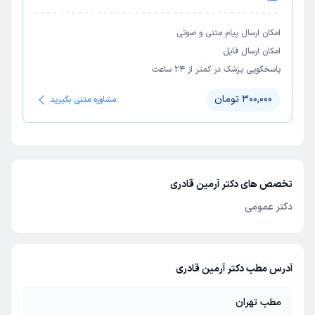
امکان ارسال پیام متنی و صوتی
امکان ارسال فایل
پاسخگویی پزشک در کمتر از ۲۴ ساعت
300,000 تومان
مشاوره متنی بگیرید
تخصص های دکتر آرمین قادری
دکتر عمومی
آدرس مطب دکتر آرمین قادری
مطب تهران