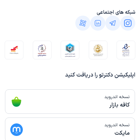
شبکه های اجتماعی
اپلیکیشن دکترتو را دریافت کنید
نسخه اندروید
کافه بازار
نسخه اندروید
مایکت