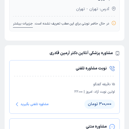
آدرس: تهران - تهران
در حال حاضر نوبتی برای این مطب تعریف نشده است.
جزییات بیشتر
مشاوره پزشکی آنلاین دکتر آرمین قادری
نوبت مشاوره تلفنی
15
دقیقه گفتگو
اولین نوبت آزاد:
امروز
|
22:00
300,000 تومان
مشاوره تلفنی بگیرید
مشاوره متنی