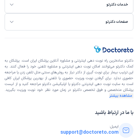
خدمات دکترتو
صفحات دکترتو
دکترتو ساده‌ترین راه نوبت‌ دهی اینترنتی و مشاوره آنلاین پزشکان ایران است. پزشکان به
کمک دکترتو می‌توانند امکان نوبت دهی اینترنتی و مشاوره تلفنی خود را فعال کنند. به
این ترتیب بیمار برای نوبت گیری از دکتر نیاز به روش‌های سنتی مثل تلفن زدن یا مراجعه
حضوری ندارد. برای گرفتن نوبت ویزیت حضوری یا تلفنی از بهترین پزشکان ایران کافی
است به
سایت نوبت دهی اینترنتی
دکترتو یا اپلیکیشن دکترتو مراجعه کنید و از
لیست
پزشکان متخصص و فوق تخصص
دکترتو در زمان مورد نظر خود نوبت ویزیت بگیرید.
مشاهده بیشتر
با ما در ارتباط باشید
ایمیل:
support@doctoreto.com