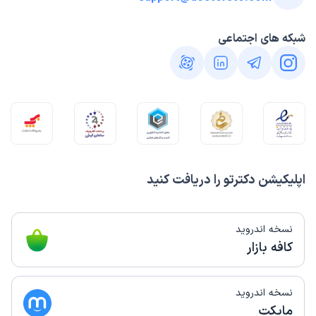
شبکه های اجتماعی
اپلیکیشن دکترتو را دریافت کنید
نسخه اندروید
کافه بازار
نسخه اندروید
مایکت