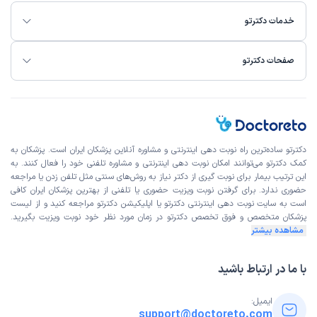
خدمات دکترتو
صفحات دکترتو
دکترتو ساده‌ترین راه نوبت‌ دهی اینترنتی و مشاوره آنلاین پزشکان ایران است. پزشکان به
کمک دکترتو می‌توانند امکان نوبت دهی اینترنتی و مشاوره تلفنی خود را فعال کنند. به
این ترتیب بیمار برای نوبت گیری از دکتر نیاز به روش‌های سنتی مثل تلفن زدن یا مراجعه
حضوری ندارد. برای گرفتن نوبت ویزیت حضوری یا تلفنی از بهترین پزشکان ایران کافی
است به
سایت نوبت دهی اینترنتی
دکترتو یا اپلیکیشن دکترتو مراجعه کنید و از
لیست
پزشکان متخصص و فوق تخصص
دکترتو در زمان مورد نظر خود نوبت ویزیت بگیرید.
مشاهده بیشتر
با ما در ارتباط باشید
ایمیل:
support@doctoreto.com