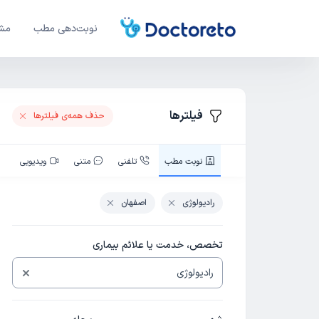
نوبت‌دهی مطب
مشا
فیلترها
حذف همه‌ی فیلتر‌ها
نوبت‌ مطب
تلفنی
متنی
ویدیویی
رادیولوژی
اصفهان
تخصص، خدمت یا علائم بیماری