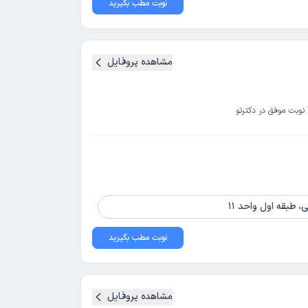
نوبت مطب بگیرید
مشاهده پروفایل
نوبت موفق در دکترتو
طبقه اول واحد 11
نوبت مطب بگیرید
مشاهده پروفایل