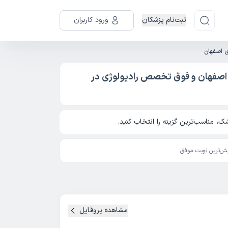
ثبت‌نام پزشکان
ورود کاربران
ی اصفهان
 اصفهان و فوق تخصص رادیولوژی در
، مناسب‌ترین گزینه را انتخاب کنید.
ش‌ترین نوبت موفق
مشاهده پروفایل