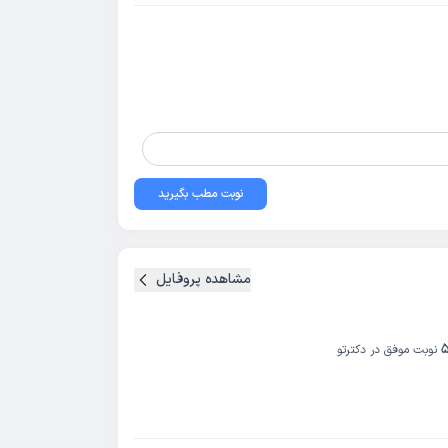
نوبت مطب بگیرید
مشاهده پروفایل
5
نوبت موفق در دکترتو