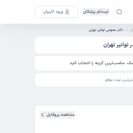
ثبت‌نام پزشکان
ورود کاربران
ان
دکتر عمومی توانیر تهران
توانیر تهران
، مناسب‌ترین گزینه را انتخاب کنید.
ش‌ترین نوبت موفق
مشاهده پروفایل