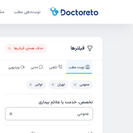
نوبت‌دهی مطب
مشا
فیلترها
حذف همه‌ی فیلتر‌ها
نوبت‌ مطب
تلفنی
متنی
ویدیویی
عمومی
تهران
توانیر
تخصص، خدمت یا علائم بیماری