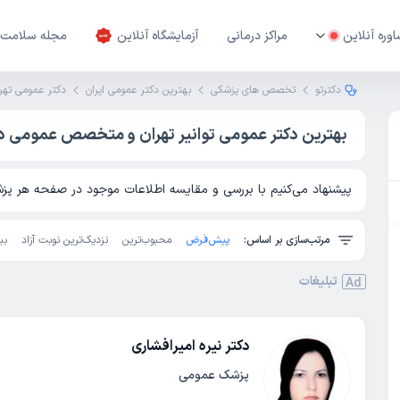
وره آنلاین
مراکز درمانی
آزمایشگاه آنلاین
مجله سلامت
دکترتو
تخصص های پزشکی
بهترین دکتر عمومی ایران
دکتر عمومی تهر
بهترین دکتر عمومی توانیر تهران و متخصص عمومی در 
پیشنهاد می‌کنیم با بررسی و مقایسه اطلاعات موجود در صفحه هر پزشک
مرتب‌سازی بر اساس:
پیش‌فرض
محبوب‌ترین
نزدیک‌ترین نوبت آزاد
بی
تبلیغات
Ad
دکتر نیره امیرافشاری
پزشک عمومی