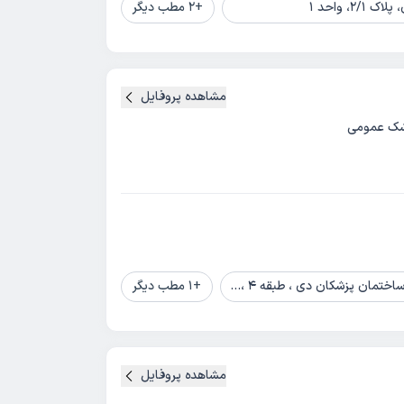
، واحد 1
+
2
مطب دیگر
مشاهده پروفایل
شک عمومی
ان پزشکان دی ، طبقه 4 ، واحد A
+
1
مطب دیگر
مشاهده پروفایل