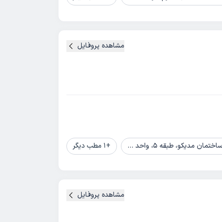
مشاهده پروفایل
مدیکو، طبقه 5، واحد 502
+
1
مطب دیگر
مشاهده پروفایل