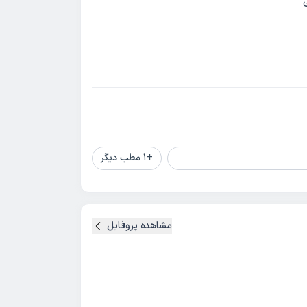
+
1
مطب دیگر
مشاهده پروفایل