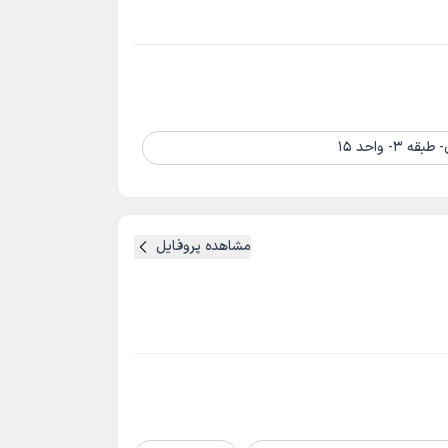
مشاهده پروفایل