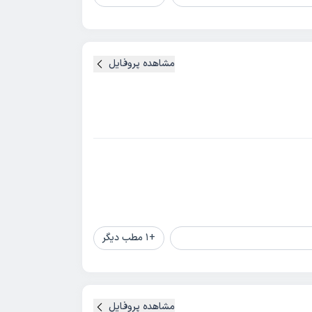
مشاهده پروفایل
+
1
مطب دیگر
مشاهده پروفایل