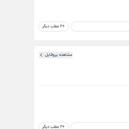
+
2
مطب دیگر
مشاهده پروفایل
+
2
مطب دیگر