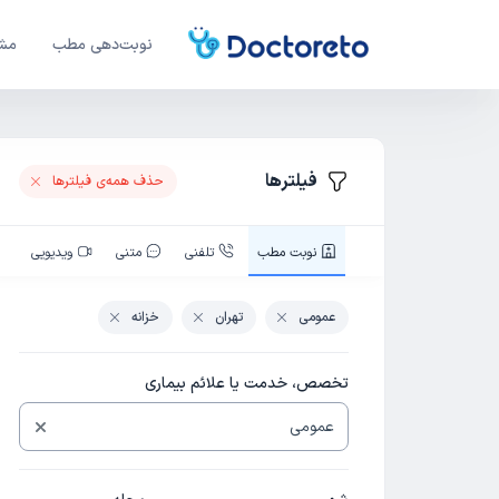
نوبت‌دهی مطب
مشا
فیلترها
حذف همه‌ی فیلتر‌ها
نوبت‌ مطب
تلفنی
متنی
ویدیویی
عمومی
تهران
خزانه
تخصص، خدمت یا علائم بیماری