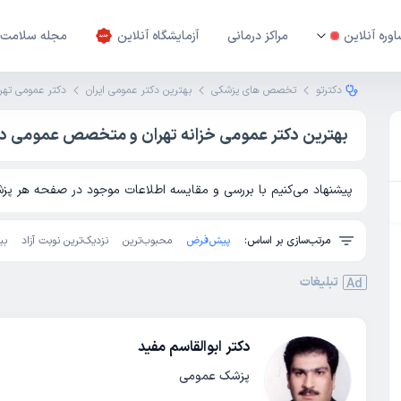
وره آنلاین
مراکز درمانی
آزمایشگاه آنلاین
مجله سلامت
دکترتو
تخصص های پزشکی
بهترین دکتر عمومی ایران
دکتر عمومی تهر
بهترین دکتر عمومی خزانه تهران و متخصص عمومی در 
پیشنهاد می‌کنیم با بررسی و مقایسه اطلاعات موجود در صفحه هر پزشک
مرتب‌سازی بر اساس:
پیش‌فرض
محبوب‌ترین
نزدیک‌ترین نوبت آزاد
بی
تبلیغات
Ad
دکتر ابوالقاسم مفید
پزشک عمومی