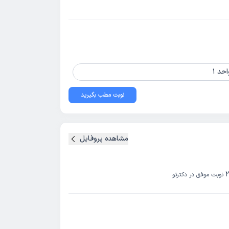
نوبت مطب بگیرید
مشاهده پروفایل
نوبت موفق در دکترتو