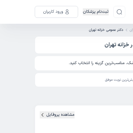
ثبت‌نام پزشکان
ورود کاربران
ان
دکتر عمومی خزانه تهران
خزانه تهران
، مناسب‌ترین گزینه را انتخاب کنید.
ش‌ترین نوبت موفق
مشاهده پروفایل