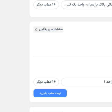
پارسیان- واحد یک کلینیک پزشکی نیکان
+
1
مطب دیگر
مشاهده پروفایل
+
1
مطب دیگر
نوبت مطب بگیرید