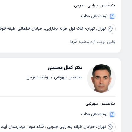
متخصص جراحی عمومی
نوبت‌دهی مطب
تهران،
تهران- فلکه اول خزانه بخارایی، خیابان فراهانی، طبقه فوقانی بانک پارس
اولین نوبت آزاد مطب:
فردا
دکتر کمال محسنی
تخصص بیهوشی / پزشک عمومی
متخصص بیهوشی
نوبت‌دهی مطب
تهران،
خیابان خزانه بخارایی جنوبی ، فلکه دوم ، بیمارستان آیت ا