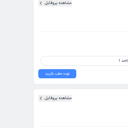
مشاهده پروفایل
نوبت مطب بگیرید
مشاهده پروفایل