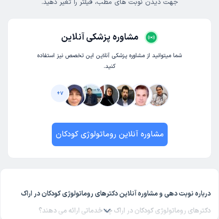
جهت دیدن نوبت های مطب، فیلتر را تغیر دهید.
مشاوره پزشکی آنلاین
شما میتوانید از مشاوره پزشکی آنلاین این تخصص نیز استفاده
کنید.
+
7
مشاوره آنلاین روماتولوژی کودکان
درباره نوبت دهی و مشاوره آنلاین دکترهای روماتولوژی کودکان در اراک
دکترهای روماتولوژی کودکان در اراک چه خدماتی ارائه می دهند؟