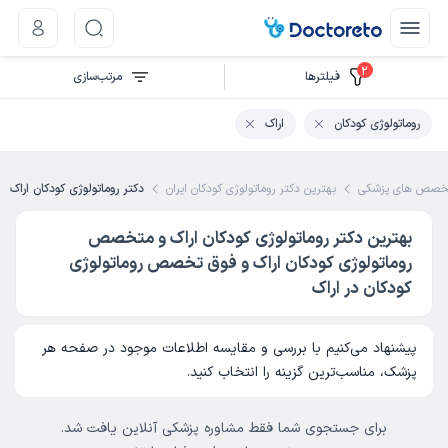
2
فیلتر‌ها
مرتب‌سازی
روماتولوژی کودکان
اراک
خصص های پزشکی
بهترین دکتر روماتولوژی کودکان ایران
دکتر روماتولوژی کودکان اراک
بهترین دکتر روماتولوژی کودکان اراک و متخصص
روماتولوژی کودکان اراک و فوق تخصص روماتولوژی
کودکان در اراک
پیشنهاد می‌کنیم با بررسی و مقایسه اطلاعات موجود در صفحه هر
پزشک، مناسب‌ترین گزینه را انتخاب کنید.
برای جستجوی شما فقط مشاوره پزشکی آنلاین یافت شد.