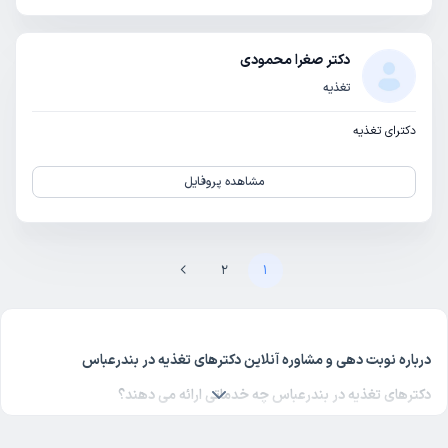
دکتر صغرا محمودی
تغذیه
دکترای تغذیه
مشاهده پروفایل
2
1
درباره نوبت دهی و مشاوره آنلاین دکترهای تغذیه در بندرعباس
دکترهای تغذیه در بندرعباس چه خدماتی ارائه می دهند؟
دکتر تغذیه
و فوق تخصص آن بیماری‌های مختلفی را درمان می‌کند. تغذیه