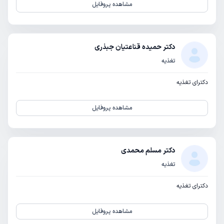
مشاهده پروفایل
دکتر حمیده قناعتیان جبذری
تغذیه
دکترای تغذیه
مشاهده پروفایل
دکتر مسلم محمدی
تغذیه
دکترای تغذیه
مشاهده پروفایل