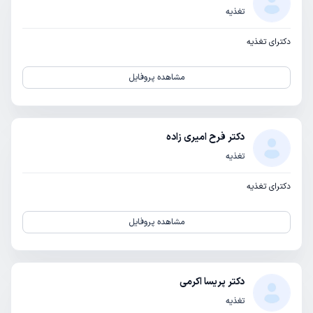
تغذیه
دکترای تغذیه
مشاهده پروفایل
دکتر فرح امیری زاده
تغذیه
دکترای تغذیه
مشاهده پروفایل
دکتر پریسا اکرمی
تغذیه