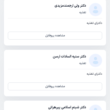
دکتر ولی ارجمندمزیدی
تغذیه
دکترای تغذیه
مشاهده پروفایل
دکتر سنیه السادات ارسن
تغذیه
دکترای تغذیه
مشاهده پروفایل
دکتر شبنم اسلامی پیرهراتی