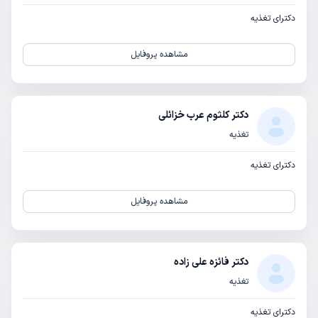
دکترای تغذیه
مشاهده پروفایل
دکتر کلثوم عرب خزائلی
تغذیه
دکترای تغذیه
مشاهده پروفایل
دکتر فائزه علی زاده
تغذیه
دکترای تغذیه