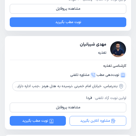
مشاهده پروفایل
نوبت مطب بگیرید
مهدی شیبانیان
تغذیه
کارشناسی تغذیه
نوبت‌دهی مطب
مشاوره‌ تلفنی
بندرعباس،
خیابان امام خمینی ،نرسیده به هتل هرمز ،جنب اداره دارایی ،درمانگاه فرهنگیان
اولین نوبت آزاد تلفنی:
فردا
مشاهده پروفایل
مشاوره آنلاین بگیرید
نوبت مطب بگیرید