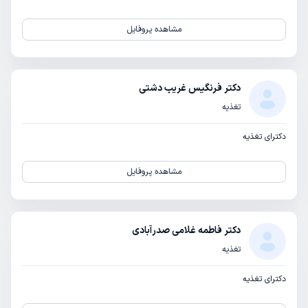
مشاهده پروفایل
دکتر فرنگیس غریب دشتی
تغذیه
دکترای تغذیه
مشاهده پروفایل
دکتر فاطمه غلامی صدرآبادی
تغذیه
دکترای تغذیه