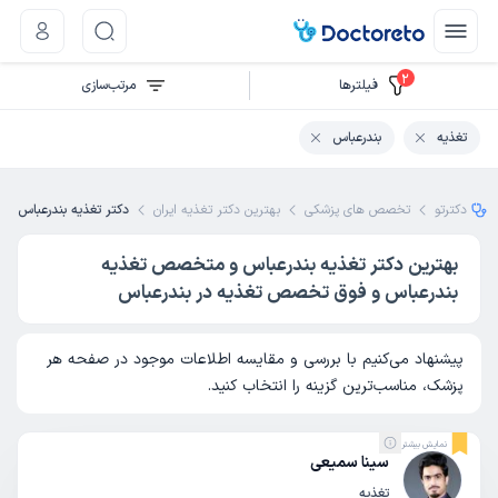
2
فیلتر‌ها
مرتب‌سازی
تغذیه
بندرعباس
دکترتو
تخصص های پزشکی
بهترین دکتر تغذیه ایران
دکتر تغذیه بندرعباس
بهترین دکتر تغذیه بندرعباس و متخصص تغذیه
بندرعباس و فوق تخصص تغذیه در بندرعباس
پیشنهاد می‌کنیم با بررسی و مقایسه اطلاعات موجود در صفحه هر
پزشک، مناسب‌ترین گزینه را انتخاب کنید.
نمایش بیشتر
سینا سمیعی
تغذیه