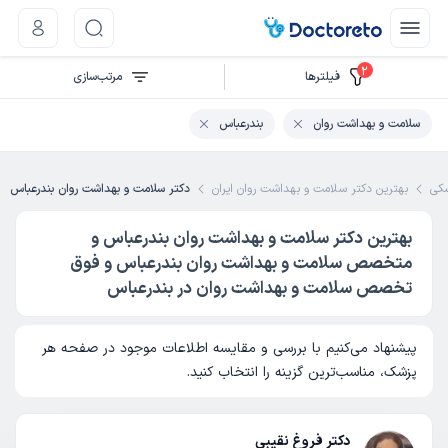
2
فیلتر‌ها
مرتب‌سازی
سلامت و بهداشت روان
بندرعباس
کی
بهترین دکتر سلامت و بهداشت روان ایران
دکتر سلامت و بهداشت روان بندرعباس
بهترین دکتر سلامت و بهداشت روان بندرعباس و
متخصص سلامت و بهداشت روان بندرعباس و فوق
تخصص سلامت و بهداشت روان در بندرعباس
پیشنهاد می‌کنیم با بررسی و مقایسه اطلاعات موجود در صفحه هر
پزشک، مناسب‌ترین گزینه را انتخاب کنید.
دکتر فروغ نقیبی