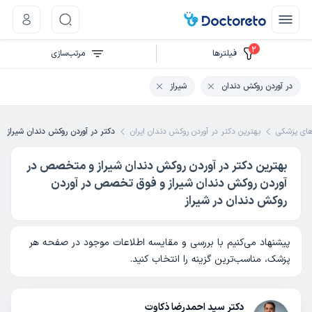
2
فیلتر‌ها
مرتب‌سازی
در آوردن روکش دندان
شیراز
ی پزشکی
بهترین دکتر در آوردن روکش دندان ایران
دکتر در آوردن روکش دندان شیراز
بهترین دکتر در آوردن روکش دندان شیراز و متخصص در
آوردن روکش دندان شیراز و فوق تخصص در آوردن
روکش دندان در شیراز
پیشنهاد می‌کنیم با بررسی و مقایسه اطلاعات موجود در صفحه هر
پزشک، مناسب‌ترین گزینه را انتخاب کنید.
دکتر سید احمدرضا ذکاوت