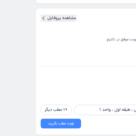
مشاهده پروفایل
وبت موفق در دکترتو
، طبقه اول ، واحد 1
+
1
مطب دیگر
نوبت مطب بگیرید