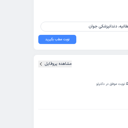
انیه، دندانپزشکی جوان
نوبت مطب بگیرید
مشاهده پروفایل
نوبت موفق در دکترتو