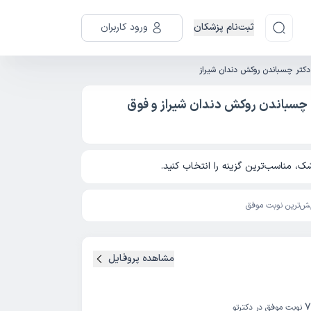
ثبت‌نام پزشکان
ورود کاربران
دکتر چسباندن روکش دندان شیراز
چسباندن روکش دندان شیراز و فوق
، مناسب‌ترین گزینه را انتخاب کنید.
ش‌ترین نوبت موفق
مشاهده پروفایل
7
نوبت موفق در دکترتو