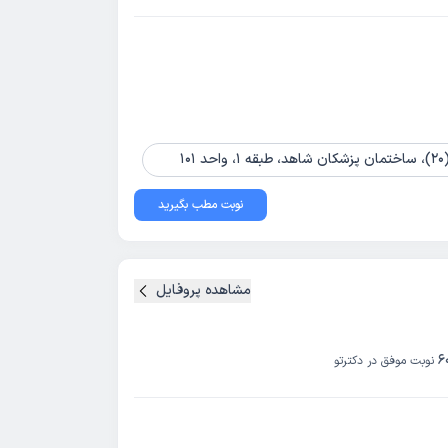
نوبت مطب بگیرید
مشاهده پروفایل
6
نوبت موفق در دکترتو