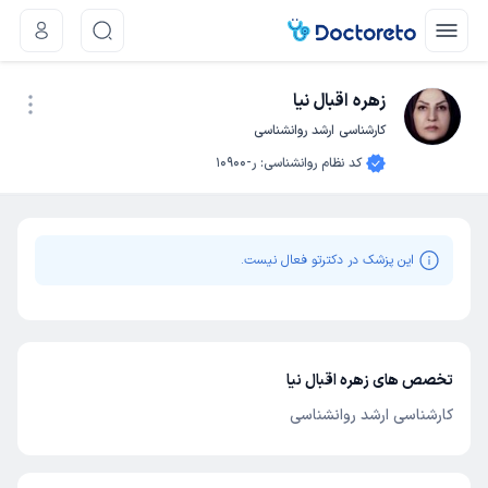
زهره اقبال نیا
کارشناسی ارشد روانشناسی
نوبت اینترنتی
کد نظام روانشناسی
:
ر-10900
این پزشک در دکترتو فعال نیست.
تخصص های زهره اقبال نیا
کارشناسی ارشد روانشناسی