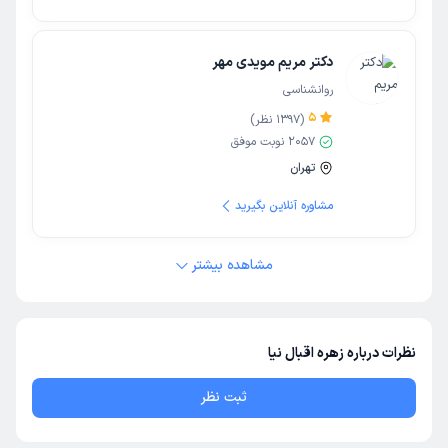
دکتر مریم مویدی مهر
روانشناسی
5
(
1397
نظر)
2057
نوبت موفق
تهران
مشاوره آنلاین بگیرید
مشاهده بیشتر
نظرات درباره زهره اقبال نیا
ثبت نظر