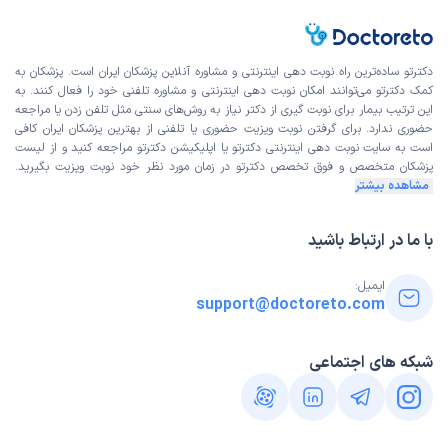
دکترتو ساده‌ترین راه نوبت‌ دهی اینترنتی و مشاوره آنلاین پزشکان ایران است. پزشکان به
کمک دکترتو می‌توانند امکان نوبت دهی اینترنتی و مشاوره تلفنی خود را فعال کنند. به
این ترتیب بیمار برای نوبت گیری از دکتر نیاز به روش‌های سنتی مثل تلفن زدن یا مراجعه
حضوری ندارد. برای گرفتن نوبت ویزیت حضوری یا تلفنی از بهترین پزشکان ایران کافی
است به
سایت نوبت دهی اینترنتی
دکترتو یا اپلیکیشن دکترتو مراجعه کنید و از
لیست
پزشکان متخصص و فوق تخصص
دکترتو در زمان مورد نظر خود نوبت ویزیت بگیرید.
مشاهده بیشتر
با ما در ارتباط باشید
ایمیل:
support@doctoreto.com
شبکه های اجتماعی