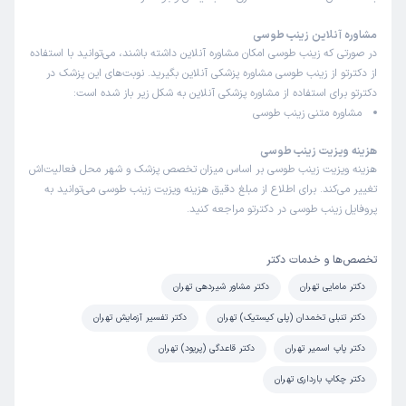
مشاوره آنلاین زینب طوسی
در صورتی که زینب طوسی امکان مشاوره آنلاین داشته باشند، می‌توانید با استفاده
از دکترتو از زینب طوسی مشاوره پزشکی آنلاین بگیرید. نوبت‌های این پزشک در
دکترتو برای استفاده از مشاوره پزشکی آنلاین به شکل زیر باز شده است:
مشاوره متنی زینب طوسی
هزینه ویزیت زینب طوسی
هزینه ویزیت زینب طوسی بر اساس میزان تخصص پزشک و شهر محل فعالیت‌اش
تغییر می‌کند. برای اطلاع از مبلغ دقیق هزینه ویزیت زینب طوسی می‌توانید به
پروفایل زینب طوسی در دکترتو مراجعه کنید.
تخصص‌ها و خدمات دکتر
دکتر مامایی تهران
دکتر مشاور شیردهی تهران
دکتر تنبلی تخمدان (پلی کیستیک) تهران
دکتر تفسیر آزمایش تهران
دکتر پاپ اسمیر تهران
دکتر قاعدگی (پریود) تهران
دکتر چکاپ بارداری تهران