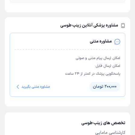
مشاوره پزشکی آنلاین زینب طوسی
مشاوره متنی
امکان ارسال پیام متنی و صوتی
امکان ارسال فایل
پاسخگویی پزشک در کمتر از ۲۴ ساعت
200,000 تومان
مشاوره متنی بگیرید
تخصص های زینب طوسی
کارشناسی مامایی