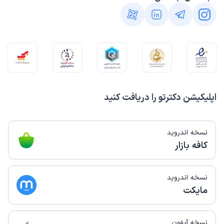
اپلیکیشن دکترتو را دریافت کنید
نسخه اندروید
کافه بازار
نسخه اندروید
مایکت
نسخه آیفون