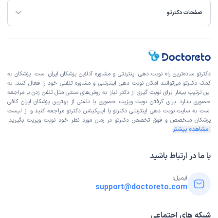
صفحات دکترتو
دکترتو ساده‌ترین راه نوبت‌ دهی اینترنتی و مشاوره آنلاین پزشکان ایران است. پزشکان به
کمک دکترتو می‌توانند امکان نوبت دهی اینترنتی و مشاوره تلفنی خود را فعال کنند. به
این ترتیب بیمار برای نوبت گیری از دکتر نیاز به روش‌های سنتی مثل تلفن زدن یا مراجعه
حضوری ندارد. برای گرفتن نوبت ویزیت حضوری یا تلفنی از بهترین پزشکان ایران کافی
است به
سایت نوبت دهی اینترنتی
دکترتو یا اپلیکیشن دکترتو مراجعه کنید و از
لیست
پزشکان متخصص و فوق تخصص
دکترتو در زمان مورد نظر خود نوبت ویزیت بگیرید.
مشاهده بیشتر
با ما در ارتباط باشید
ایمیل:
support@doctoreto.com
شبکه های اجتماعی