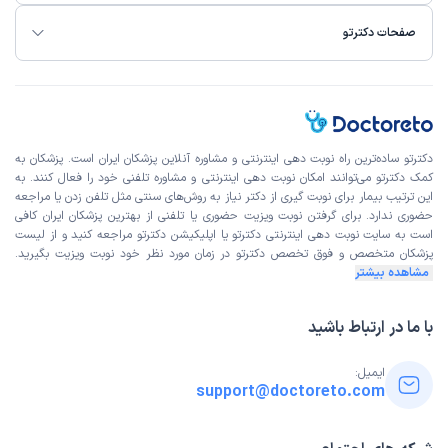
صفحات دکترتو
دکترتو ساده‌ترین راه نوبت‌ دهی اینترنتی و مشاوره آنلاین پزشکان ایران است. پزشکان به
کمک دکترتو می‌توانند امکان نوبت دهی اینترنتی و مشاوره تلفنی خود را فعال کنند. به
این ترتیب بیمار برای نوبت گیری از دکتر نیاز به روش‌های سنتی مثل تلفن زدن یا مراجعه
حضوری ندارد. برای گرفتن نوبت ویزیت حضوری یا تلفنی از بهترین پزشکان ایران کافی
است به
سایت نوبت دهی اینترنتی
دکترتو یا اپلیکیشن دکترتو مراجعه کنید و از
لیست
پزشکان متخصص و فوق تخصص
دکترتو در زمان مورد نظر خود نوبت ویزیت بگیرید.
مشاهده بیشتر
با ما در ارتباط باشید
ایمیل:
support@doctoreto.com