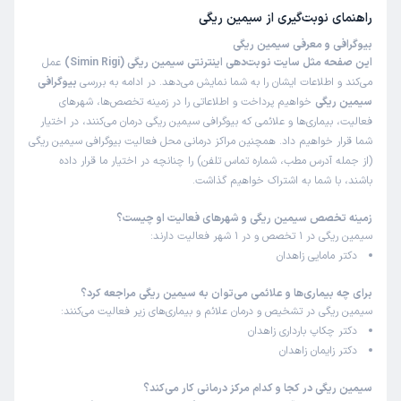
راهنمای نوبت‌گیری از
سیمین ریگی
بیوگرافی و معرفی سیمین ریگی
این صفحه مثل سایت نوبت‌دهی اینترنتی سیمین ریگی (Simin Rigi)
عمل
می‌کند و اطلاعات ایشان را به شما نمایش می‌دهد. در ادامه به بررسی
بیوگرافی
سیمین ریگی
خواهیم پرداخت و اطلاعاتی را در زمینه تخصص‌ها، شهرهای
فعالیت، بیماری‌ها و علائمی که بیوگرافی سیمین ریگی درمان می‌کنند، در اختیار
شما قرار خواهیم داد. همچنین مراکز درمانی محل فعالیت بیوگرافی سیمین ریگی
(از جمله آدرس مطب، شماره تماس تلفن) را چنانچه در اختیار ما قرار داده
باشند، با شما به اشتراک خواهیم گذاشت.
زمینه تخصص سیمین ریگی و شهرهای فعالیت او چیست؟
سیمین ریگی در 1 تخصص و در 1 شهر فعالیت دارند:
دکتر مامایی زاهدان
برای چه بیماری‌ها و علائمی می‌توان به سیمین ریگی مراجعه کرد؟
سیمین ریگی در تشخیص و درمان علائم و بیماری‌های زیر فعالیت می‌کنند:
دکتر چکاپ بارداری زاهدان
دکتر زایمان زاهدان
سیمین ریگی در کجا و کدام مرکز درمانی کار می‌کند؟