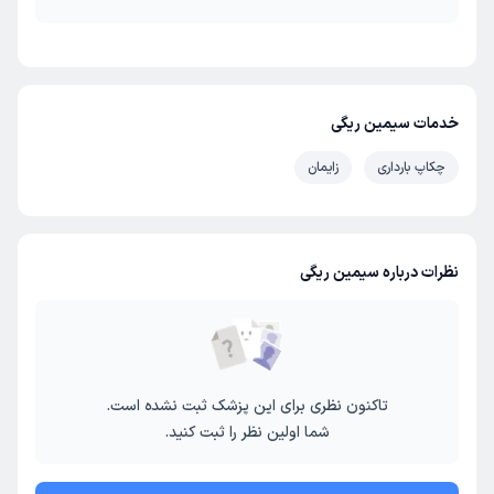
خدمات سیمین ریگی
چکاپ بارداری
زایمان
نظرات درباره سیمین ریگی
تاکنون نظری برای این پزشک ثبت نشده است.
شما اولین نظر را ثبت کنید.