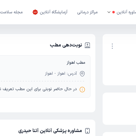
وره آنلاین
مراکز درمانی
آزمایشگاه آنلاین
مجله سلامت
نوبت‌دهی مطب
مطب اهواز
نوبت اینترنتی
آدرس: اهواز - اهواز
در حال حاضر نوبتی برای این مطب تعریف ن
مشاوره پزشکی آنلاین آتنا حیدری