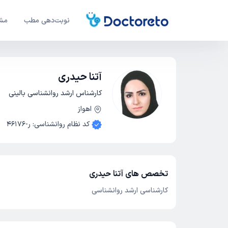
نوبت‌دهی مطب
مشا
آتنا حیدری
کارشناس ارشد روانشناسی بالینی
اهواز
کد نظام روانشناسی
:
ر-46176
تخصص های آتنا حیدری
کارشناسی ارشد روانشناسی