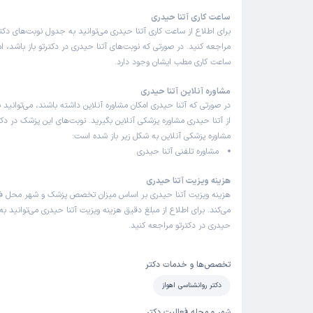
ساعت کاری آتنا حیدری
برای اطلاع از ساعت کاری آتنا حیدری می‌توانید به جدول نوبت‌های د
مراجعه کنید. در صورتی که نوبت‌های آتنا حیدری در دکترتو باز باشد، 
ساعت کاری مطب ایشان وجود دارد.
مشاوره آنلاین آتنا حیدری
در صورتی که آتنا حیدری امکان مشاوره آنلاین داشته باشند، می‌توانید با
از آتنا حیدری مشاوره پزشکی آنلاین بگیرید. نوبت‌های این پزشک در دکتر
مشاوره پزشکی آنلاین به شکل زیر باز شده است:
مشاوره تلفنی آتنا حیدری
هزینه ویزیت آتنا حیدری
هزینه ویزیت آتنا حیدری بر اساس میزان تخصص پزشک و شهر محل فع
می‌کند. برای اطلاع از مبلغ دقیق هزینه ویزیت آتنا حیدری می‌توانید به 
حیدری در دکترتو مراجعه کنید.
تخصص‌ها و خدمات دکتر
دکتر روانشناسی اهواز
شهر و محله فعالیت دکتر