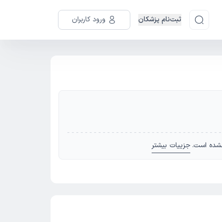
ثبت‌نام پزشکان
ورود کاربران
شده است.
جزییات بیشتر