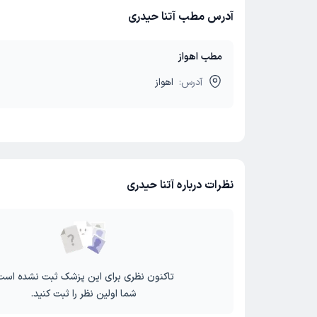
آدرس مطب آتنا حیدری
مطب اهواز
آدرس:
اهواز
نظرات درباره آتنا حیدری
تاکنون نظری برای این پزشک ثبت نشده است
شما اولین نظر را ثبت کنید.