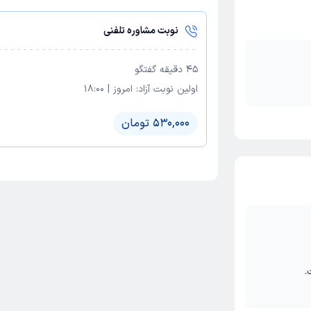
نوبت مشاوره تلفنی
45
دقیقه گفتگو
اولین نوبت آزاد:
امروز
|
18:00
530,000 تومان
.