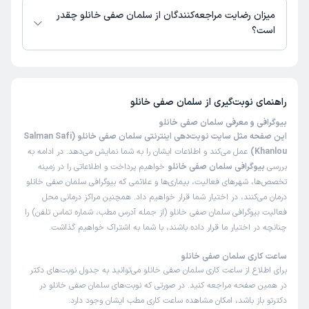
میزان رضایت مراجعه‌کنندگان از سلمان صفی خانلو چقدر
است؟
تاکنون امتیازی به سلمان صفی خانلو داده نشده است.
راهنمای نوبت‌گیری از
سلمان صفی خانلو
بیوگرافی و معرفی سلمان صفی خانلو
این صفحه مثل سایت نوبت‌دهی اینترنتی سلمان صفی خانلو (Salman Safi
Khanlou)
عمل می‌کند و اطلاعات ایشان را به شما نمایش می‌دهد. در ادامه به
بررسی
بیوگرافی سلمان صفی خانلو
خواهیم پرداخت و اطلاعاتی را در زمینه
تخصص‌ها، شهرهای فعالیت، بیماری‌ها و علائمی که بیوگرافی سلمان صفی خانلو
درمان می‌کنند، در اختیار شما قرار خواهیم داد. همچنین مراکز درمانی محل
فعالیت بیوگرافی سلمان صفی خانلو (از جمله آدرس مطب، شماره تماس تلفن) را
چنانچه در اختیار ما قرار داده باشند، با شما به اشتراک خواهیم گذاشت.
ساعت کاری سلمان صفی خانلو
برای اطلاع از ساعت کاری سلمان صفی خانلو می‌توانید به جدول نوبت‌های دکتر
در همین صفحه مراجعه کنید. در صورتی که نوبت‌های سلمان صفی خانلو در
دکترتو باز باشد، امکان مشاهده ساعت کاری مطب ایشان وجود دارد.