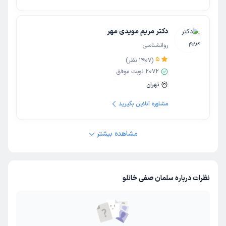
دکتر مریم مویدی مهر
روانشناسی
5
(
1407
نظر)
2072
نوبت موفق
تهران
مشاوره آنلاین بگیرید
مشاهده بیشتر
نظرات درباره سلمان صفی خانلو