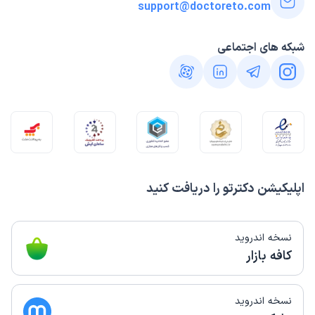
support@doctoreto.com
شبکه های اجتماعی
اپلیکیشن دکترتو را دریافت کنید
نسخه اندروید
کافه بازار
نسخه اندروید