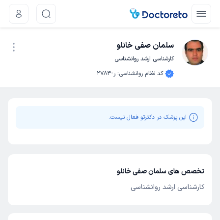
سلمان صفی خانلو
کارشناسی ارشد روانشناسی
نوبت اینترنتی
کد نظام روانشناسی
:
ر-2783
این پزشک در دکترتو فعال نیست.
تخصص های سلمان صفی خانلو
کارشناسی ارشد روانشناسی