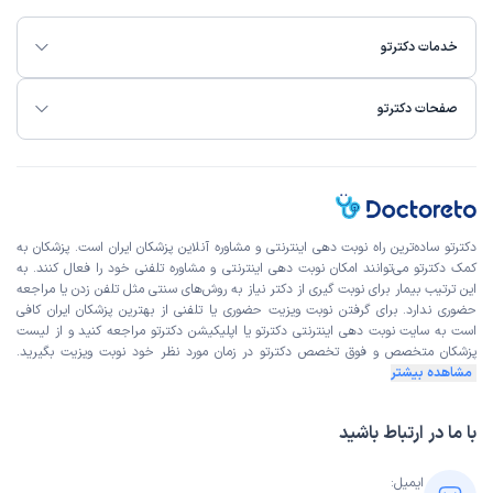
خدمات دکترتو
صفحات دکترتو
دکترتو ساده‌ترین راه نوبت‌ دهی اینترنتی و مشاوره آنلاین پزشکان ایران است. پزشکان به
کمک دکترتو می‌توانند امکان نوبت دهی اینترنتی و مشاوره تلفنی خود را فعال کنند. به
این ترتیب بیمار برای نوبت گیری از دکتر نیاز به روش‌های سنتی مثل تلفن زدن یا مراجعه
حضوری ندارد. برای گرفتن نوبت ویزیت حضوری یا تلفنی از بهترین پزشکان ایران کافی
است به
سایت نوبت دهی اینترنتی
دکترتو یا اپلیکیشن دکترتو مراجعه کنید و از
لیست
پزشکان متخصص و فوق تخصص
دکترتو در زمان مورد نظر خود نوبت ویزیت بگیرید.
مشاهده بیشتر
با ما در ارتباط باشید
ایمیل: