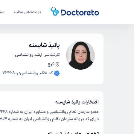
نوبت‌دهی مطب
مشا
پانیذ شایسته
کارشناسی ارشد روانشناسی
کرج
کد نظام روانشناسی
:
ر-73228
افتخارات پانیذ شایسته
عضو سازمان نظام روانشناسی و مشاوره ایران به شماره 73228
دارای کد پروانه سازمان نظام روانشناسی ایران به شماره
304