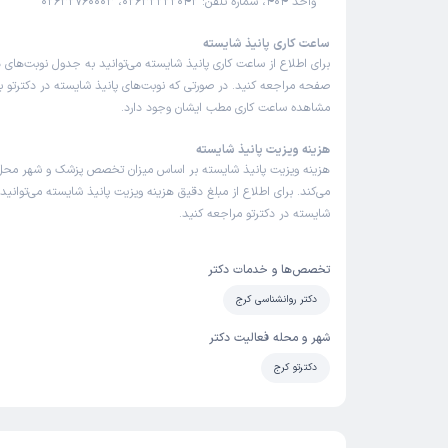
واحد 404، شماره تلفن: 02632222042، 02632760003
ساعت کاری پانیذ شایسته
برای اطلاع از ساعت کاری پانیذ شایسته می‌توانید به جدول نوبت‌های 
صفحه مراجعه کنید. در صورتی که نوبت‌های پانیذ شایسته در دکترتو با
مشاهده ساعت کاری مطب ایشان وجود دارد.
هزینه ویزیت پانیذ شایسته
هزینه ویزیت پانیذ شایسته بر اساس میزان تخصص پزشک و شهر محل 
می‌کند. برای اطلاع از مبلغ دقیق هزینه ویزیت پانیذ شایسته می‌توانید 
شایسته در دکترتو مراجعه کنید.
تخصص‌ها و خدمات دکتر
دکتر روانشناسی کرج
شهر و محله فعالیت دکتر
دکترتو کرج