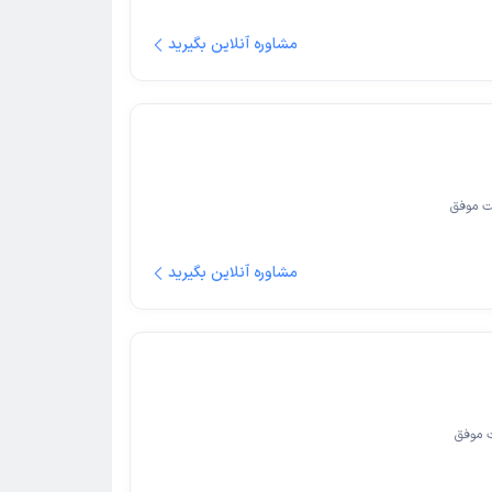
مشاوره آنلاین بگیرید
ت موفق
مشاوره آنلاین بگیرید
 موفق