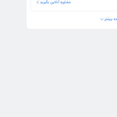
مشاوره آنلاین بگیرید
ه بیشتر