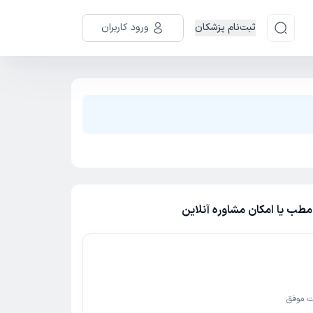
ثبت‌نام پزشکان
ورود کاربران
طب یا امکان مشاوره آنلاین
ت موفق