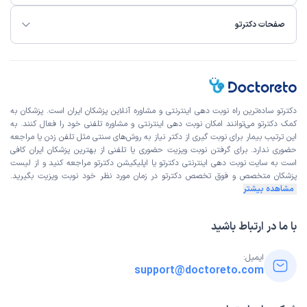
صفحات دکترتو
دکترتو ساده‌ترین راه نوبت‌ دهی اینترنتی و مشاوره آنلاین پزشکان ایران است. پزشکان به
کمک دکترتو می‌توانند امکان نوبت دهی اینترنتی و مشاوره تلفنی خود را فعال کنند. به
این ترتیب بیمار برای نوبت گیری از دکتر نیاز به روش‌های سنتی مثل تلفن زدن یا مراجعه
حضوری ندارد. برای گرفتن نوبت ویزیت حضوری یا تلفنی از بهترین پزشکان ایران کافی
است به
سایت نوبت دهی اینترنتی
دکترتو یا اپلیکیشن دکترتو مراجعه کنید و از
لیست
پزشکان متخصص و فوق تخصص
دکترتو در زمان مورد نظر خود نوبت ویزیت بگیرید.
مشاهده بیشتر
با ما در ارتباط باشید
ایمیل:
support@doctoreto.com