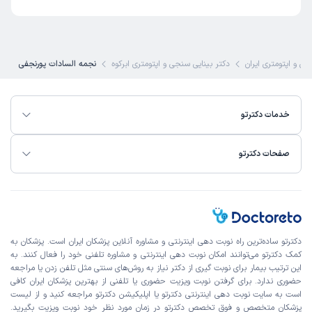
جی و اپتومتری ایران
دکتر بینایی سنجی و اپتومتری ابرکوه
نجمه السادات پورنجفی
خدمات دکترتو
صفحات دکترتو
دکترتو ساده‌ترین راه نوبت‌ دهی اینترنتی و مشاوره آنلاین پزشکان ایران است. پزشکان به
کمک دکترتو می‌توانند امکان نوبت دهی اینترنتی و مشاوره تلفنی خود را فعال کنند. به
این ترتیب بیمار برای نوبت گیری از دکتر نیاز به روش‌های سنتی مثل تلفن زدن یا مراجعه
حضوری ندارد. برای گرفتن نوبت ویزیت حضوری یا تلفنی از بهترین پزشکان ایران کافی
است به
سایت نوبت دهی اینترنتی
دکترتو یا اپلیکیشن دکترتو مراجعه کنید و از
لیست
پزشکان متخصص و فوق تخصص
دکترتو در زمان مورد نظر خود نوبت ویزیت بگیرید.