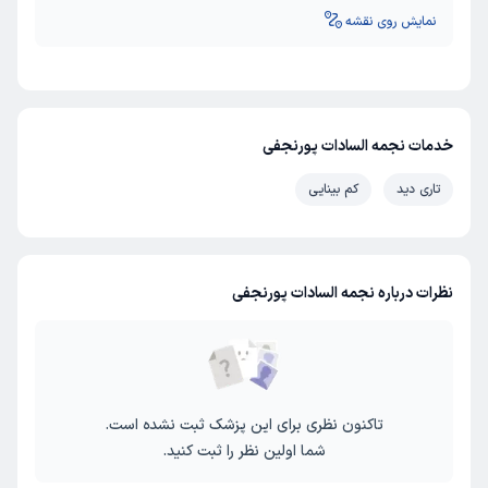
نمایش روی نقشه
خدمات نجمه السادات پورنجفی
تاری دید
کم بینایی
نظرات درباره نجمه السادات پورنجفی
تاکنون نظری برای این پزشک ثبت نشده است.
شما اولین نظر را ثبت کنید.