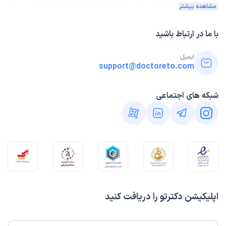
مشاهده بیشتر
با ما در ارتباط باشید
ایمیل:
support@doctoreto.com
شبکه های اجتماعی
اپلیکیشن دکترتو را دریافت کنید