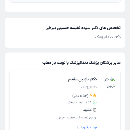
تخصص های دکتر سیده نفیسه حسینی بیزخی
دکتر دندانپزشک
سایر پزشکان پزشک دندانپزشک با نوبت باز مطب
دکتر نازنین مقدم
دندانپزشک
5
(
1054
نظر)
1628
نوبت موفق
مشهد
اولین نوبت آزاد مطب:
امروز
نوبت بگیرید