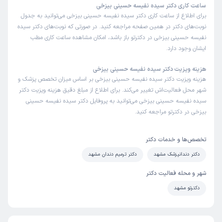
ساعت کاری دکتر سیده نفیسه حسینی بیزخی
برای اطلاع از ساعت کاری دکتر سیده نفیسه حسینی بیزخی می‌توانید به جدول
نوبت‌های دکتر در همین صفحه مراجعه کنید. در صورتی که نوبت‌های دکتر سیده
نفیسه حسینی بیزخی در دکترتو باز باشد، امکان مشاهده ساعت کاری مطب
ایشان وجود دارد.
هزینه ویزیت دکتر سیده نفیسه حسینی بیزخی
هزینه ویزیت دکتر سیده نفیسه حسینی بیزخی بر اساس میزان تخصص پزشک و
شهر محل فعالیت‌اش تغییر می‌کند. برای اطلاع از مبلغ دقیق هزینه ویزیت دکتر
سیده نفیسه حسینی بیزخی می‌توانید به پروفایل دکتر سیده نفیسه حسینی
بیزخی در دکترتو مراجعه کنید.
تخصص‌ها و خدمات دکتر
دکتر دندانپزشک مشهد
دکتر ترمیم دندان مشهد
شهر و محله فعالیت دکتر
دکترتو مشهد