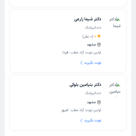
دکتر شیما زارعی
دندانپزشک
0
(
0
نظر)
مشهد
اولین نوبت آزاد مطب:
فردا
نوبت بگیرید
دکتر بنیامین بلوکی
دندانپزشک
مشهد
اولین نوبت آزاد مطب:
امروز
نوبت بگیرید