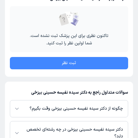
تاکنون نظری برای این پزشک ثبت نشده است.
شما اولین نظر را ثبت کنید.
ثبت نظر
سوالات متداول راجع به دکتر سیده نفیسه حسینی بیزخی
چگونه از دکتر سیده نفیسه حسینی بیزخی وقت بگیرم؟
در صورتی که
دکتر سیده نفیسه حسینی بیزخی
دارای پروفایل فعال و نوبت‌دهی
باز در پلتفرم دکترتو باشند، می‌توانید از طریق این پلتفرم برای دریافت نوبت اقدام
دکتر سیده نفیسه حسینی بیزخی در چه رشته‌ای تخصص
کنید. در صورت فعال بودن پروفایل پزشک در دکترتو، امکان مشاهده نوبت‌های
دارد؟