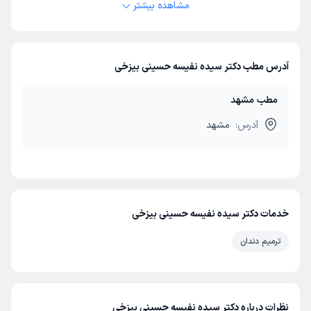
مشاهده بیشتر
آدرس مطب دکتر سیده نفیسه حسینی بیزخی
مطب مشهد
آدرس:
مشهد
خدمات دکتر سیده نفیسه حسینی بیزخی
ترمیم دندان
نظرات درباره دکتر سیده نفیسه حسینی بیزخی