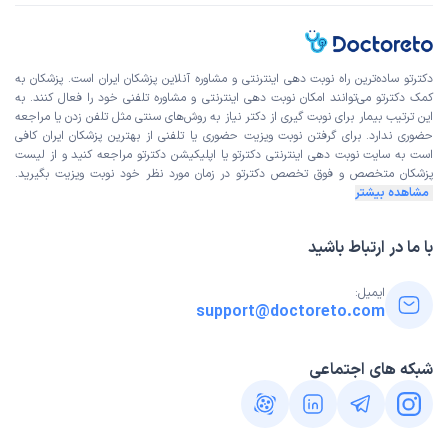
دکترتو ساده‌ترین راه نوبت‌ دهی اینترنتی و مشاوره آنلاین پزشکان ایران است. پزشکان به
کمک دکترتو می‌توانند امکان نوبت دهی اینترنتی و مشاوره تلفنی خود را فعال کنند. به
این ترتیب بیمار برای نوبت گیری از دکتر نیاز به روش‌های سنتی مثل تلفن زدن یا مراجعه
حضوری ندارد. برای گرفتن نوبت ویزیت حضوری یا تلفنی از بهترین پزشکان ایران کافی
است به
سایت نوبت دهی اینترنتی
دکترتو یا اپلیکیشن دکترتو مراجعه کنید و از
لیست
پزشکان متخصص و فوق تخصص
دکترتو در زمان مورد نظر خود نوبت ویزیت بگیرید.
مشاهده بیشتر
با ما در ارتباط باشید
ایمیل:
support@doctoreto.com
شبکه های اجتماعی