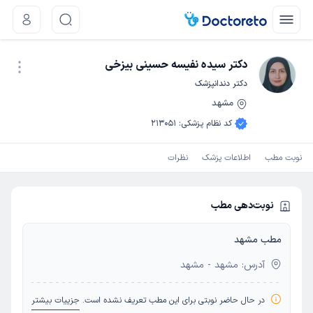
دکتر سیده نفیسه حسینی بیزخی
دکتر دندانپزشک
مشهد
نوبت اینترنتی
کد نظام پزشکی
:
213051
نوبت مطب
اطلاعات پزشک
نظرات
نوبت‌دهی مطب
مطب مشهد
آدرس: مشهد - مشهد
در حال حاضر نوبتی برای این مطب تعریف نشده است.
جزییات بیشتر