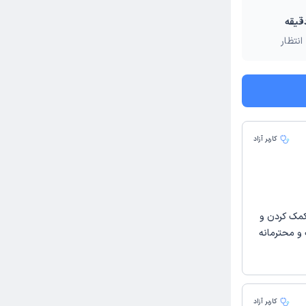
انتظار
کاربر آزاد
 کمک کردن و
 و محترمانه
کاربر آزاد