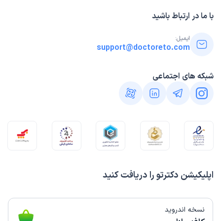
با ما در ارتباط باشید
ایمیل:
support@doctoreto.com
شبکه های اجتماعی
اپلیکیشن دکترتو را دریافت کنید
نسخه اندروید