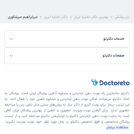
های پزشکی
بهترین دکتر تغذیه ایران
دکتر تغذیه تبریز
میرابراهیم میرشکوری
خدمات دکترتو
صفحات دکترتو
دکترتو ساده‌ترین راه نوبت‌ دهی اینترنتی و مشاوره آنلاین پزشکان ایران است. پزشکان به
کمک دکترتو می‌توانند امکان نوبت دهی اینترنتی و مشاوره تلفنی خود را فعال کنند. به
این ترتیب بیمار برای نوبت گیری از دکتر نیاز به روش‌های سنتی مثل تلفن زدن یا مراجعه
حضوری ندارد. برای گرفتن نوبت ویزیت حضوری یا تلفنی از بهترین پزشکان ایران کافی
است به
سایت نوبت دهی اینترنتی
دکترتو یا اپلیکیشن دکترتو مراجعه کنید و از
لیست
پزشکان متخصص و فوق تخصص
دکترتو در زمان مورد نظر خود نوبت ویزیت بگیرید.
مشاهده بیشتر