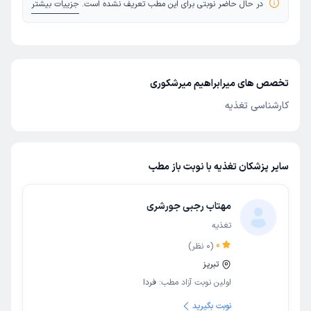
در حال حاضر نوبتی برای این مطب تعریف نشده است.
جزییات بیشتر
تخصص های میرابراهیم میرشکوری
کارشناسی تغذیه
سایر پزشکان تغذیه با نوبت باز مطب
مهتاب رجبی جورشری
تغذیه
0
(
0
نظر)
تبریز
اولین نوبت آزاد مطب:
فردا
نوبت بگیرید