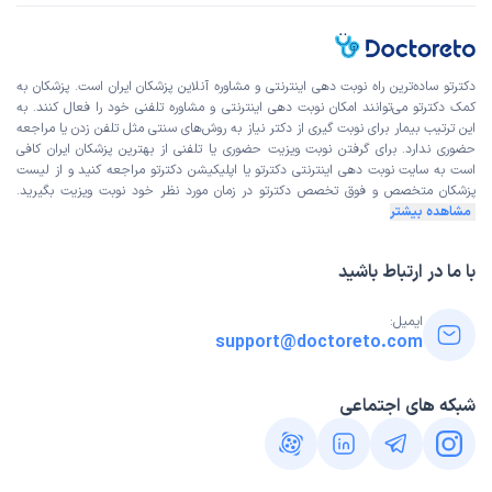
دکترتو ساده‌ترین راه نوبت‌ دهی اینترنتی و مشاوره آنلاین پزشکان ایران است. پزشکان به
کمک دکترتو می‌توانند امکان نوبت دهی اینترنتی و مشاوره تلفنی خود را فعال کنند. به
این ترتیب بیمار برای نوبت گیری از دکتر نیاز به روش‌های سنتی مثل تلفن زدن یا مراجعه
حضوری ندارد. برای گرفتن نوبت ویزیت حضوری یا تلفنی از بهترین پزشکان ایران کافی
است به
سایت نوبت دهی اینترنتی
دکترتو یا اپلیکیشن دکترتو مراجعه کنید و از
لیست
پزشکان متخصص و فوق تخصص
دکترتو در زمان مورد نظر خود نوبت ویزیت بگیرید.
مشاهده بیشتر
با ما در ارتباط باشید
ایمیل:
support@doctoreto.com
شبکه های اجتماعی