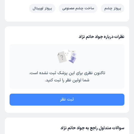
پروتز چشم
ساخت چشم مصنوعی
پروتز اوربیتال
نظرات درباره جواد حاتم نژاد
تاکنون نظری برای این پزشک ثبت نشده است.
شما اولین نظر را ثبت کنید.
ثبت نظر
سوالات متداول راجع به جواد حاتم نژاد