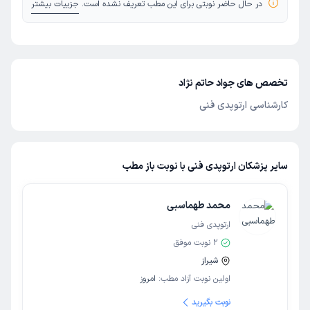
در حال حاضر نوبتی برای این مطب تعریف نشده است.
جزییات بیشتر
تخصص های جواد حاتم نژاد
کارشناسی ارتوپدی فنی
سایر پزشکان ارتوپدی فنی با نوبت باز مطب
محمد طهماسبی
ارتوپدی فنی
2
نوبت موفق
شیراز
اولین نوبت آزاد مطب:
امروز
نوبت بگیرید