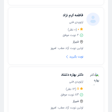
فاطمه کرم نژاد
ارتوپدی فنی
0
(
0
نظر)
2
نوبت موفق
شیراز
اولین نوبت آزاد مطب:
امروز
نوبت بگیرید
دکتر بهاره دلشاد
ارتوپدی فنی
5
(
12
نظر)
83
نوبت موفق
شیراز
اولین نوبت آزاد مطب:
امروز