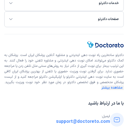
خدمات دکترتو
صفحات دکترتو
دکترتو ساده‌ترین راه نوبت‌ دهی اینترنتی و مشاوره آنلاین پزشکان ایران است. پزشکان به
کمک دکترتو می‌توانند امکان نوبت دهی اینترنتی و مشاوره تلفنی خود را فعال کنند. به
این ترتیب بیمار برای نوبت گیری از دکتر نیاز به روش‌های سنتی مثل تلفن زدن یا مراجعه
حضوری ندارد. برای گرفتن نوبت ویزیت حضوری یا تلفنی از بهترین پزشکان ایران کافی
است به
سایت نوبت دهی اینترنتی
دکترتو یا اپلیکیشن دکترتو مراجعه کنید و از
لیست
پزشکان متخصص و فوق تخصص
دکترتو در زمان مورد نظر خود نوبت ویزیت بگیرید.
مشاهده بیشتر
با ما در ارتباط باشید
ایمیل:
support@doctoreto.com