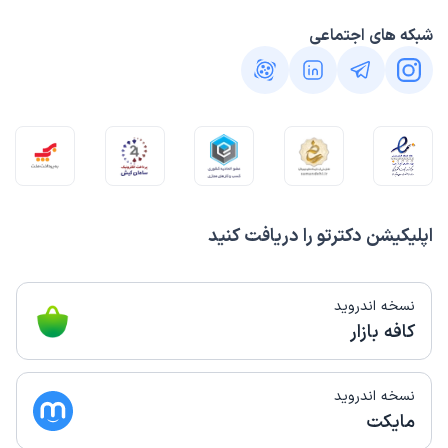
شبکه های اجتماعی
اپلیکیشن دکترتو را دریافت کنید
نسخه اندروید
کافه بازار
نسخه اندروید
مایکت