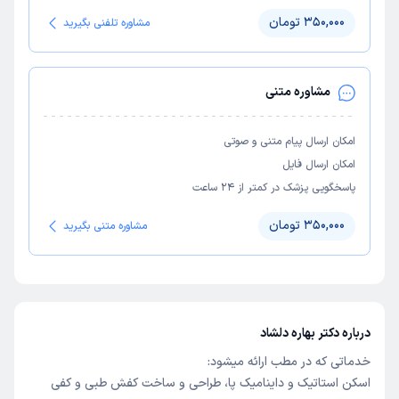
350,000 تومان
مشاوره تلفنی بگیرید
مشاوره متنی
امکان ارسال پیام متنی و صوتی
امکان ارسال فایل
پاسخگویی پزشک در کمتر از ۲۴ ساعت
350,000 تومان
مشاوره متنی بگیرید
درباره دکتر بهاره دلشاد
خدماتی که در مطب ارائه میشود:
اسکن استاتیک و داینامیک پا، طراحی و ساخت کفش طبی و کفی