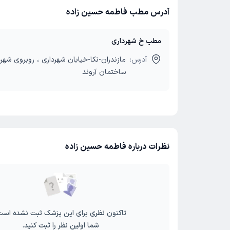
آدرس مطب فاطمه حسین زاده
مطب خ شهرداری
آدرس:
ساختمان آروند
نظرات درباره فاطمه حسین زاده
تاکنون نظری برای این پزشک ثبت نشده است
شما اولین نظر را ثبت کنید.