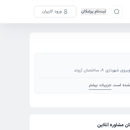
ثبت‌نام پزشکان
ورود کاربران
ری 8، ساختمان آروند
شده است.
جزییات بیشتر
ان مشاوره آنلاین