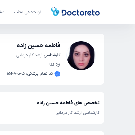
نوبت‌دهی مطب
مشا
فاطمه حسین زاده
کارشناسی ارشد کار درمانی
نکا
کد نظام پزشکی
:
ک-د-1548
تخصص های فاطمه حسین زاده
کارشناسی ارشد کار درمانی