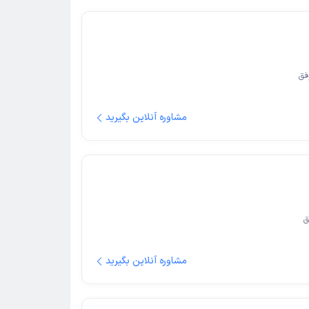
فق
مشاوره آنلاین بگیرید
ق
مشاوره آنلاین بگیرید