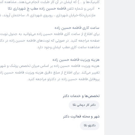
کلینیک‌ها و …) که ایشان در آن کار طبابت انجام می‌دهند، مشاهده کنی
آدرس و شماره تلفن
فاطمه حسین زاده مطب خ شهرداری نکا
مازندران-نکا-خیابان شهرداری ، روبروی شهرداری 8، ساختمان آروند، شماره تلفن:
ساعت کاری فاطمه حسین زاده
برای اطلاع از ساعت کاری فاطمه حسین زاده می‌توانید به جدول نوبت‌
صفحه مراجعه کنید. در صورتی که نوبت‌های فاطمه حسین زاده در دکترت
مشاهده ساعت کاری مطب ایشان وجود دارد.
هزینه ویزیت فاطمه حسین زاده
هزینه ویزیت فاطمه حسین زاده بر اساس میزان تخصص پزشک و شهر
تغییر می‌کند. برای اطلاع از مبلغ دقیق هزینه ویزیت فاطمه حسین زاده
پروفایل فاطمه حسین زاده در دکترتو مراجعه کنید.
تخصص‌ها و خدمات دکتر
دکتر کار درمانی نکا
شهر و محله فعالیت دکتر
دکترتو نکا