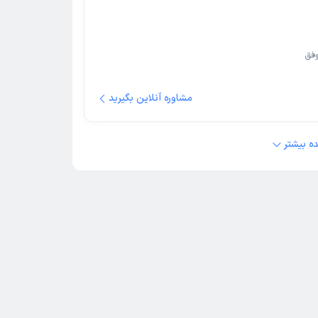
فق
مشاوره آنلاین بگیرید
ه بیشتر