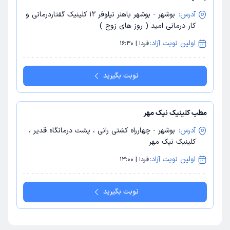
آدرس:
بوشهر - بوشهر باهنر نیلوفر 12 کلینیک گفتاردرمانی و
کار درمانی امید ( روز های زوج )
اولین نوبت آزاد:
فردا | 16:30
نوبت بگیرید
مطب کلینیک نیک مهر
آدرس:
بوشهر - چهارراه کشتی رانی ، پشت درمانگاه قدیر ،
کلینیک نیک مهر
اولین نوبت آزاد:
فردا | 13:00
نوبت بگیرید