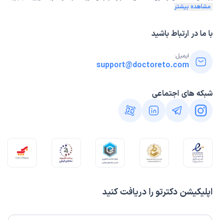
مشاهده بیشتر
با ما در ارتباط باشید
ایمیل:
support@doctoreto.com
شبکه های اجتماعی
اپلیکیشن دکترتو را دریافت کنید