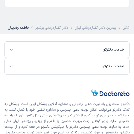
پزشکی
بهترین دکتر گفتاردرمانی ایران
دکتر گفتاردرمانی بوشهر
فاطمه رضاییان
خدمات دکترتو
صفحات دکترتو
دکترتو ساده‌ترین راه نوبت‌ دهی اینترنتی و مشاوره آنلاین پزشکان ایران است. پزشکان به
کمک دکترتو می‌توانند امکان نوبت دهی اینترنتی و مشاوره تلفنی خود را فعال کنند. به
این ترتیب بیمار برای نوبت گیری از دکتر نیاز به روش‌های سنتی مثل تلفن زدن یا مراجعه
حضوری ندارد. برای گرفتن نوبت ویزیت حضوری یا تلفنی از بهترین پزشکان ایران کافی
است به
سایت نوبت دهی اینترنتی
دکترتو یا اپلیکیشن دکترتو مراجعه کنید و از
لیست
پزشکان متخصص و فوق تخصص
دکترتو در زمان مورد نظر خود نوبت ویزیت بگیرید.