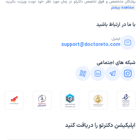
پزشکان متخصص و فوق تخصص
دکترتو در زمان مورد نظر خود نوبت ویزیت بگیرید.
مشاهده بیشتر
با ما در ارتباط باشید
ایمیل:
support@doctoreto.com
شبکه های اجتماعی
اپلیکیشن دکترتو را دریافت کنید