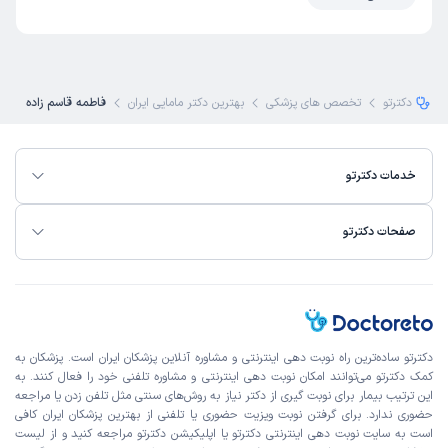
دکترتو
تخصص های پزشکی
بهترین دکتر مامایی ایران
فاطمه قاسم زاده
خدمات دکترتو
صفحات دکترتو
دکترتو ساده‌ترین راه نوبت‌ دهی اینترنتی و مشاوره آنلاین پزشکان ایران است. پزشکان به
کمک دکترتو می‌توانند امکان نوبت دهی اینترنتی و مشاوره تلفنی خود را فعال کنند. به
این ترتیب بیمار برای نوبت گیری از دکتر نیاز به روش‌های سنتی مثل تلفن زدن یا مراجعه
حضوری ندارد. برای گرفتن نوبت ویزیت حضوری یا تلفنی از بهترین پزشکان ایران کافی
است به
سایت نوبت دهی اینترنتی
دکترتو یا اپلیکیشن دکترتو مراجعه کنید و از
لیست