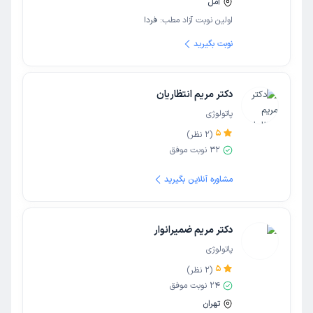
آمل
اولین نوبت آزاد مطب:
فردا
نوبت بگیرید
دکتر مریم انتظاریان
پاتولوژی
5
(
2
نظر)
32
نوبت موفق
مشاوره آنلاین بگیرید
دکتر مریم ضمیرانوار
پاتولوژی
5
(
2
نظر)
24
نوبت موفق
تهران