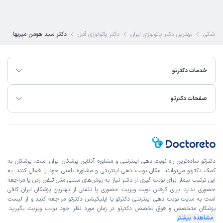
پزشکی
بهترین دکتر پاتولوژی ایران
دکتر پاتولوژی آمل
دکتر سید هومن میربها
خدمات دکترتو
صفحات دکترتو
دکترتو ساده‌ترین راه نوبت‌ دهی اینترنتی و مشاوره آنلاین پزشکان ایران است. پزشکان به
کمک دکترتو می‌توانند امکان نوبت دهی اینترنتی و مشاوره تلفنی خود را فعال کنند. به
این ترتیب بیمار برای نوبت گیری از دکتر نیاز به روش‌های سنتی مثل تلفن زدن یا مراجعه
حضوری ندارد. برای گرفتن نوبت ویزیت حضوری یا تلفنی از بهترین پزشکان ایران کافی
است به
سایت نوبت دهی اینترنتی
دکترتو یا اپلیکیشن دکترتو مراجعه کنید و از
لیست
پزشکان متخصص و فوق تخصص
دکترتو در زمان مورد نظر خود نوبت ویزیت بگیرید.
مشاهده بیشتر