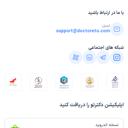
با ما در ارتباط باشید
ایمیل:
support@doctoreto.com
شبکه های اجتماعی
اپلیکیشن دکترتو را دریافت کنید
نسخه اندروید