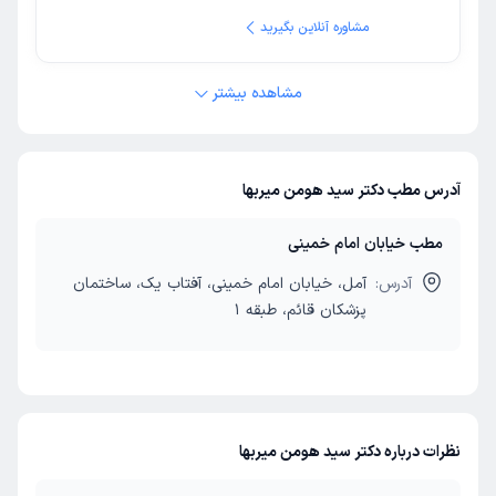
مشاوره آنلاین بگیرید
مشاهده بیشتر
آدرس مطب دکتر سید هومن میربها
مطب خیابان امام خمینی
آدرس:
آمل، خیابان امام خمینی، آفتاب یک، ساختمان
پزشکان قائم، طبقه 1
نظرات درباره دکتر سید هومن میربها