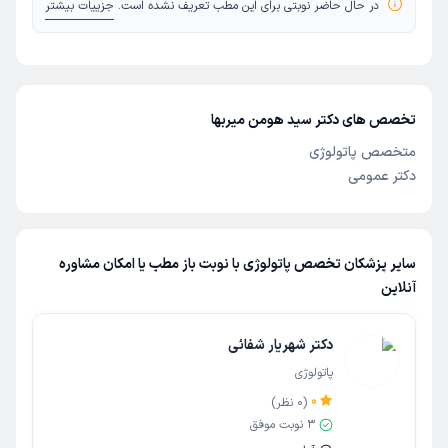
در حال حاضر نوبتی برای این مطب تعریف نشده است.
جزییات بیشتر
تخصص های دکتر سید هومن میربها
متخصص پاتولوژی
دکتر عمومی
سایر پزشکان تخصص پاتولوژی با نوبت باز مطب یا امکان مشاوره
آنلاین
دکتر شهریار شفائی
پاتولوژی
0
(
0
نظر)
3
نوبت موفق