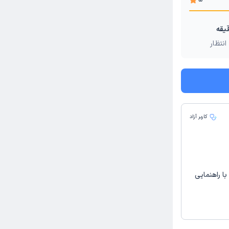
انتظار
کاربر آزاد
با راهنمایی