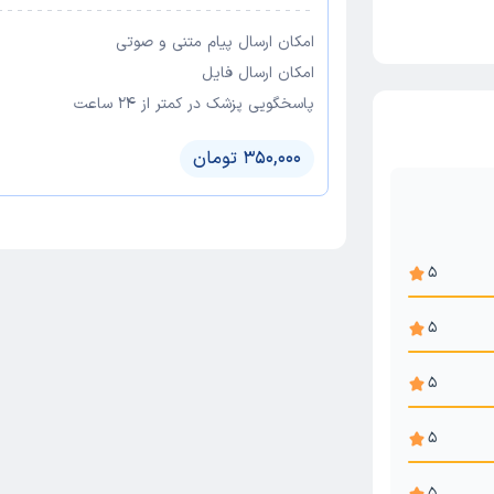
امکان ارسال پیام متنی و صوتی
امکان ارسال فایل
پاسخگویی پزشک در کمتر از ۲۴ ساعت
350,000 تومان
5
5
5
5
5