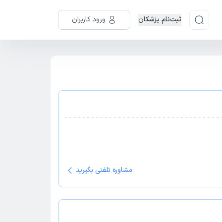
ثبت‌نام پزشکان
ورود کاربران
مشاوره تلفنی بگیرید