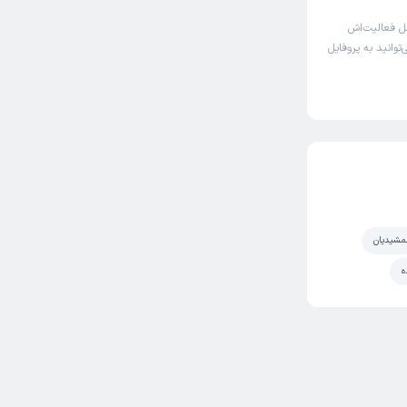
ل فعالیت‌اش
توانید به پروفایل
جمشیدیان
ه