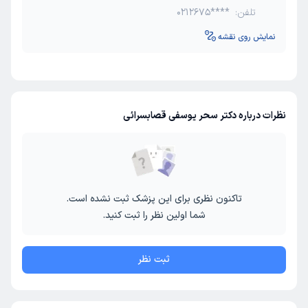
تلفن:
0212675****
نمایش روی نقشه
نظرات درباره دکتر سحر یوسفی قصابسرائی
تاکنون نظری برای این پزشک ثبت نشده است.
شما اولین نظر را ثبت کنید.
ثبت نظر