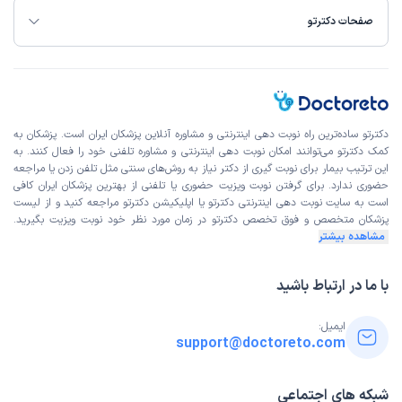
صفحات دکترتو
دکترتو ساده‌ترین راه نوبت‌ دهی اینترنتی و مشاوره آنلاین پزشکان ایران است. پزشکان به
کمک دکترتو می‌توانند امکان نوبت دهی اینترنتی و مشاوره تلفنی خود را فعال کنند. به
این ترتیب بیمار برای نوبت گیری از دکتر نیاز به روش‌های سنتی مثل تلفن زدن یا مراجعه
حضوری ندارد. برای گرفتن نوبت ویزیت حضوری یا تلفنی از بهترین پزشکان ایران کافی
است به
سایت نوبت دهی اینترنتی
دکترتو یا اپلیکیشن دکترتو مراجعه کنید و از
لیست
پزشکان متخصص و فوق تخصص
دکترتو در زمان مورد نظر خود نوبت ویزیت بگیرید.
مشاهده بیشتر
با ما در ارتباط باشید
ایمیل:
support@doctoreto.com
شبکه های اجتماعی