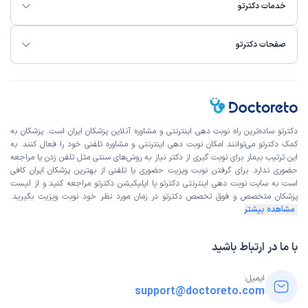
خدمات دکترتو
صفحات دکترتو
دکترتو ساده‌ترین راه نوبت‌ دهی اینترنتی و مشاوره آنلاین پزشکان ایران است. پزشکان به
کمک دکترتو می‌توانند امکان نوبت دهی اینترنتی و مشاوره تلفنی خود را فعال کنند. به
این ترتیب بیمار برای نوبت گیری از دکتر نیاز به روش‌های سنتی مثل تلفن زدن یا مراجعه
حضوری ندارد. برای گرفتن نوبت ویزیت حضوری یا تلفنی از بهترین پزشکان ایران کافی
است به
سایت نوبت دهی اینترنتی
دکترتو یا اپلیکیشن دکترتو مراجعه کنید و از
لیست
پزشکان متخصص و فوق تخصص
دکترتو در زمان مورد نظر خود نوبت ویزیت بگیرید.
مشاهده بیشتر
با ما در ارتباط باشید
ایمیل:
support@doctoreto.com