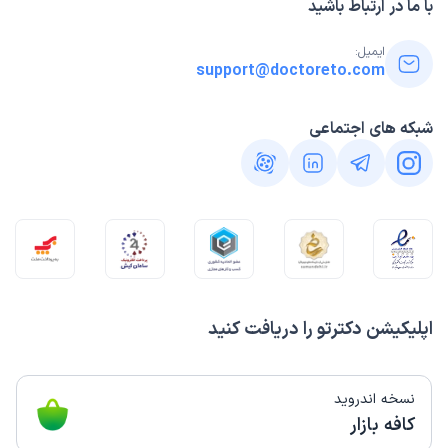
با ما در ارتباط باشید
ایمیل:
support@doctoreto.com
شبکه های اجتماعی
اپلیکیشن دکترتو را دریافت کنید
نسخه اندروید
کافه بازار