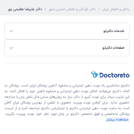
 کودکان و اطفال ایران
دکتر کودکان و اطفال خمینی شهر
دکتر علیرضا عظیمی پور
خدمات دکترتو
صفحات دکترتو
دکترتو ساده‌ترین راه نوبت‌ دهی اینترنتی و مشاوره آنلاین پزشکان ایران است. پزشکان به
کمک دکترتو می‌توانند امکان نوبت دهی اینترنتی و مشاوره تلفنی خود را فعال کنند. به
این ترتیب بیمار برای نوبت گیری از دکتر نیاز به روش‌های سنتی مثل تلفن زدن یا مراجعه
حضوری ندارد. برای گرفتن نوبت ویزیت حضوری یا تلفنی از بهترین پزشکان ایران کافی
است به
سایت نوبت دهی اینترنتی
دکترتو یا اپلیکیشن دکترتو مراجعه کنید و از
لیست
پزشکان متخصص و فوق تخصص
دکترتو در زمان مورد نظر خود نوبت ویزیت بگیرید.
مشاهده بیشتر