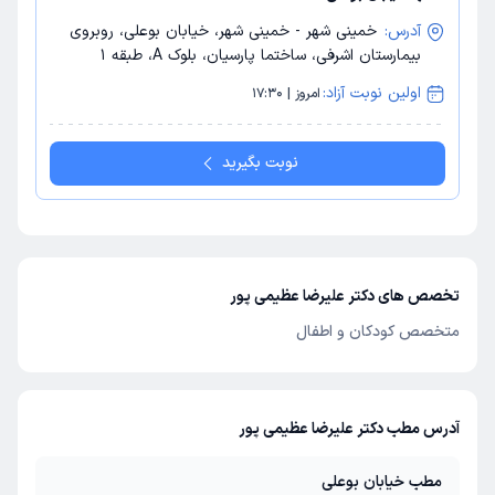
آدرس:
خمینی شهر - خمینی شهر، خیابان بوعلی، روبروی
بیمارستان اشرفی، ساختما پارسیان، بلوک A، طبقه 1
اولین نوبت آزاد:
امروز | 17:30
نوبت بگیرید
تخصص های دکتر علیرضا عظیمی پور
متخصص کودکان و اطفال
آدرس مطب دکتر علیرضا عظیمی پور
مطب خیابان بوعلی