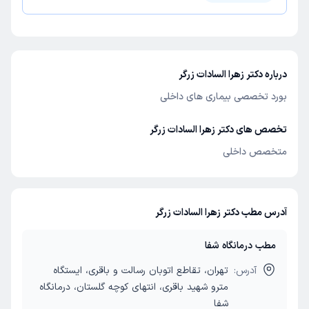
درباره دکتر زهرا السادات زرگر
بورد تخصصی بیماری های داخلی
تخصص های دکتر زهرا السادات زرگر
متخصص داخلی
آدرس مطب دکتر زهرا السادات زرگر
مطب درمانگاه شفا
آدرس:
تهران، تقاطع اتوبان رسالت و باقری، ایستگاه
مترو شهید باقری، انتهای کوچه گلستان، درمانگاه
شفا