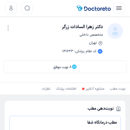
دکتر زهرا السادات زرگر
متخصص داخلی
تهران
نوبت اینترنتی
کد نظام پزشکی
:
141633
8
نوبت موفق
نوبت مطب
مشاوره آنلاین
اطلاعات پزشک
نظرات
نوبت‌دهی مطب
مطب درمانگاه شفا