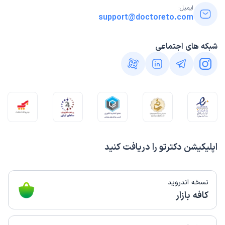
ایمیل:
support@doctoreto.com
شبکه های اجتماعی
اپلیکیشن دکترتو را دریافت کنید
نسخه اندروید
کافه بازار