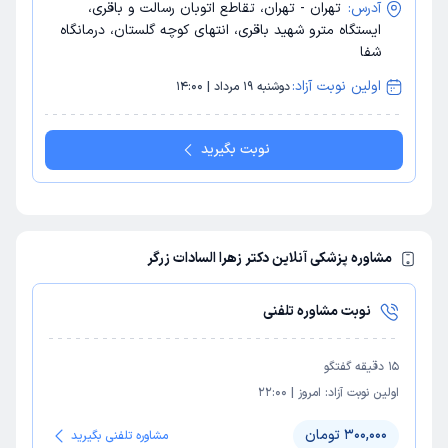
آدرس:
تهران - تهران، تقاطع اتوبان رسالت و باقری،
ایستگاه مترو شهید باقری، انتهای کوچه گلستان، درمانگاه
شفا
اولین نوبت آزاد:
دوشنبه 19 مرداد | 14:00
نوبت بگیرید
مشاوره پزشکی آنلاین دکتر زهرا السادات زرگر
نوبت مشاوره تلفنی
15
دقیقه گفتگو
اولین نوبت آزاد:
امروز
|
22:00
300,000 تومان
مشاوره تلفنی بگیرید