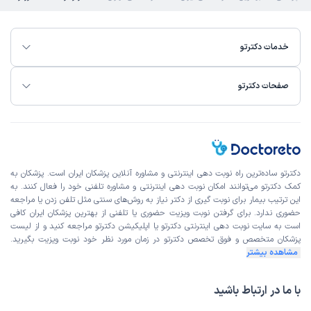
خدمات دکترتو
صفحات دکترتو
دکترتو ساده‌ترین راه نوبت‌ دهی اینترنتی و مشاوره آنلاین پزشکان ایران است. پزشکان به
کمک دکترتو می‌توانند امکان نوبت دهی اینترنتی و مشاوره تلفنی خود را فعال کنند. به
این ترتیب بیمار برای نوبت گیری از دکتر نیاز به روش‌های سنتی مثل تلفن زدن یا مراجعه
حضوری ندارد. برای گرفتن نوبت ویزیت حضوری یا تلفنی از بهترین پزشکان ایران کافی
است به
سایت نوبت دهی اینترنتی
دکترتو یا اپلیکیشن دکترتو مراجعه کنید و از
لیست
پزشکان متخصص و فوق تخصص
دکترتو در زمان مورد نظر خود نوبت ویزیت بگیرید.
مشاهده بیشتر
با ما در ارتباط باشید