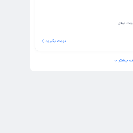
وبت موفق
نوبت بگیرید
ه بیشتر