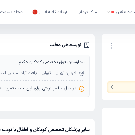
وره آنلاین
مراکز درمانی
آزمایشگاه آنلاین
مجله سلامت
نوبت‌دهی مطب
بیمارستان فوق تخصصی کودکان حکیم
نوبت اینترنتی
آدرس: تهران - تهران - یافت آباد، میدان اما
در حال حاضر نوبتی برای این مطب تعریف ن
سایر پزشکان تخصص کودکان و اطفال با نوبت با