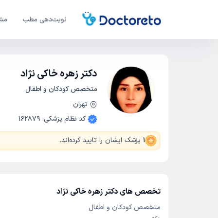
نوبت‌دهی مطب
مشا
دکتر زهره خاکی نژاد
متخصص کودکان و اطفال
تهران
کد نظام پزشکی
:
162879
1
پزشک ایشان را تایید کرده‌اند
.
تخصص های دکتر زهره خاکی نژاد
متخصص کودکان و اطفال