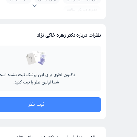
معاینه فیزیکی سالانه
نظرات درباره دکتر زهره خاکی نژاد
تاکنون نظری برای این پزشک ثبت نشده است
شما اولین نظر را ثبت کنید.
ثبت نظر