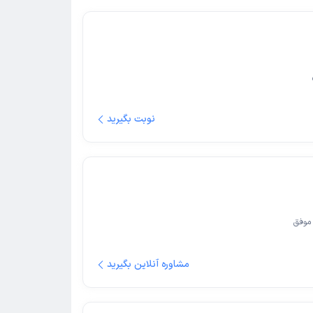
نوبت بگیرید
موفق
مشاوره آنلاین بگیرید