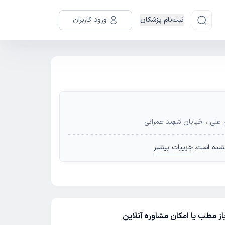
ثبت‌نام پزشکان
ورود کاربران
م علی ، خیابان شهید عمرانی
شده است.
جزییات بیشتر
ز مطب یا امکان مشاوره آنلاین