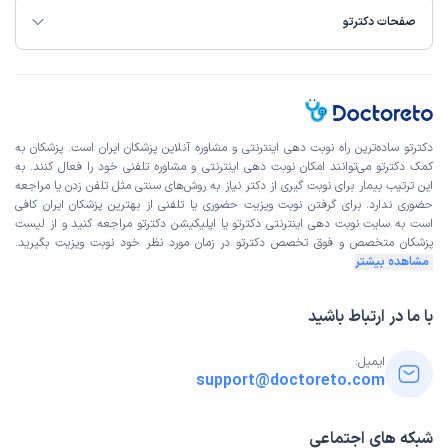
صفحات دکترتو
دکترتو ساده‌ترین راه نوبت‌ دهی اینترنتی و مشاوره آنلاین پزشکان ایران است. پزشکان به
کمک دکترتو می‌توانند امکان نوبت دهی اینترنتی و مشاوره تلفنی خود را فعال کنند. به
این ترتیب بیمار برای نوبت گیری از دکتر نیاز به روش‌های سنتی مثل تلفن زدن یا مراجعه
حضوری ندارد. برای گرفتن نوبت ویزیت حضوری یا تلفنی از بهترین پزشکان ایران کافی
است به
سایت نوبت دهی اینترنتی
دکترتو یا اپلیکیشن دکترتو مراجعه کنید و از
لیست
پزشکان متخصص و فوق تخصص
دکترتو در زمان مورد نظر خود نوبت ویزیت بگیرید.
مشاهده بیشتر
با ما در ارتباط باشید
ایمیل:
support@doctoreto.com
شبکه های اجتماعی