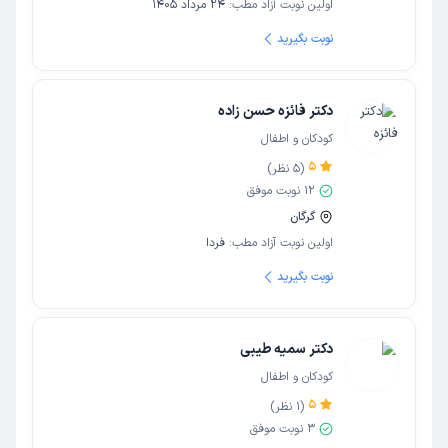
اولین نوبت آزاد مطب:
24 مرداد 1405
نوبت بگیرید
دکتر فائزه حسن زاده
کودکان و اطفال
5
(
5
نظر)
12
نوبت موفق
گرگان
اولین نوبت آزاد مطب:
فردا
نوبت بگیرید
دکتر سمیه طیبی
کودکان و اطفال
5
(
1
نظر)
3
نوبت موفق