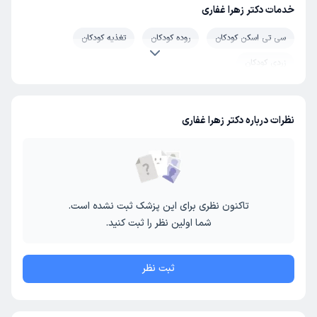
خدمات دکتر زهرا غفاری
سی تی اسکن کودکان
روده کودکان
تغذیه کودکان
زردی کودکان
نظرات درباره دکتر زهرا غفاری
تاکنون نظری برای این پزشک ثبت نشده است.
شما اولین نظر را ثبت کنید.
ثبت نظر