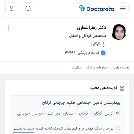
دکتر زهرا غفاری
متخصص کودکان و اطفال
گرگان
نوبت اینترنتی
کد نظام پزشکی
:
147468
نوبت مطب
اطلاعات پزشک
نظرات
نوبت‌دهی مطب
بیمارستان تامین اجتماعی حکیم جرجانی گرگان
آدرس: گرگان - گرگان - خیابان امیر کبیر - خیابان جرجانی
در حال حاضر نوبتی برای این مطب تعریف نشده است.
جزییات بیشتر