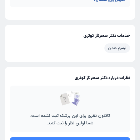
نمایش روی نقشه
خدمات دکتر سحرناز کوثری
ترمیم دندان
نظرات درباره دکتر سحرناز کوثری
تاکنون نظری برای این پزشک ثبت نشده است.
شما اولین نظر را ثبت کنید.