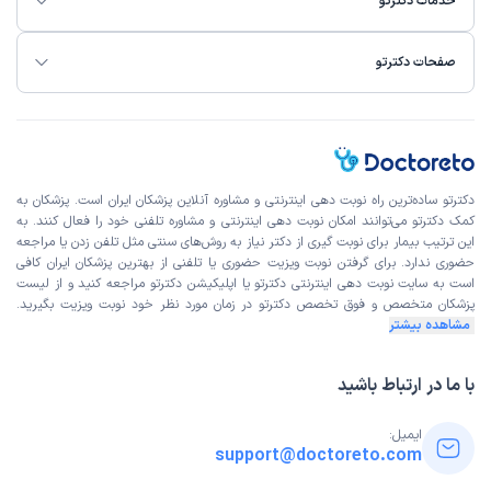
خدمات دکترتو
صفحات دکترتو
دکترتو ساده‌ترین راه نوبت‌ دهی اینترنتی و مشاوره آنلاین پزشکان ایران است. پزشکان به
کمک دکترتو می‌توانند امکان نوبت دهی اینترنتی و مشاوره تلفنی خود را فعال کنند. به
این ترتیب بیمار برای نوبت گیری از دکتر نیاز به روش‌های سنتی مثل تلفن زدن یا مراجعه
حضوری ندارد. برای گرفتن نوبت ویزیت حضوری یا تلفنی از بهترین پزشکان ایران کافی
است به
سایت نوبت دهی اینترنتی
دکترتو یا اپلیکیشن دکترتو مراجعه کنید و از
لیست
پزشکان متخصص و فوق تخصص
دکترتو در زمان مورد نظر خود نوبت ویزیت بگیرید.
مشاهده بیشتر
با ما در ارتباط باشید
ایمیل:
support@doctoreto.com