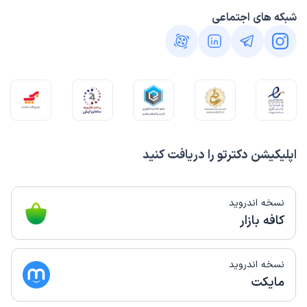
شبکه های اجتماعی
اپلیکیشن دکترتو را دریافت کنید
نسخه اندروید
کافه بازار
نسخه اندروید
مایکت