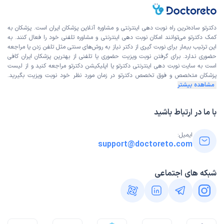
دکترتو ساده‌ترین راه نوبت‌ دهی اینترنتی و مشاوره آنلاین پزشکان ایران است. پزشکان به
کمک دکترتو می‌توانند امکان نوبت دهی اینترنتی و مشاوره تلفنی خود را فعال کنند. به
این ترتیب بیمار برای نوبت گیری از دکتر نیاز به روش‌های سنتی مثل تلفن زدن یا مراجعه
حضوری ندارد. برای گرفتن نوبت ویزیت حضوری یا تلفنی از بهترین پزشکان ایران کافی
است به
سایت نوبت دهی اینترنتی
دکترتو یا اپلیکیشن دکترتو مراجعه کنید و از
لیست
پزشکان متخصص و فوق تخصص
دکترتو در زمان مورد نظر خود نوبت ویزیت بگیرید.
مشاهده بیشتر
با ما در ارتباط باشید
ایمیل:
support@doctoreto.com
شبکه های اجتماعی