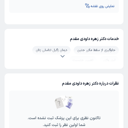
نمایش روی نقشه
خدمات دکتر زهره داودی مقدم
جلوگیری از سقط مکرر جنین
درمان زگیل تناسلی زنان
لیزر واژن
تعیین جنسیت
نظرات درباره دکتر زهره داودی مقدم
تاکنون نظری برای این پزشک ثبت نشده است.
شما اولین نظر را ثبت کنید.