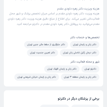
هزینه ویزیت دکتر زهره داودی مقدم
هزینه ویزیت دکتر زهره داودی مقدم بر اساس میزان تخصص پزشک و شهر محل
فعالیت‌اش تغییر می‌کند. برای اطلاع از مبلغ دقیق هزینه ویزیت دکتر زهره داودی
مقدم می‌توانید به پروفایل دکتر زهره داودی مقدم در دکترتو مراجعه کنید.
تخصص‌ها و خدمات دکتر
دکتر زنان و زایمان تهران
دکتر جلوگیری از سقط مکرر جنین تهران
دکتر درمان زگیل تناسلی زنان تهران
دکتر تعیین جنسیت تهران
شهر و محله فعالیت دکتر
دکترتو تهران
دکتر زنان و زایمان قلهک تهران
دکتر زنان و زایمان منطقه 3 تهران
دکتر زنان و زایمان خیابان شریعتی تهران
برخی از پزشکان دیگر در دکترتو