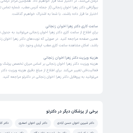
درمان می‌کنند، در اختیار شما قرار خواهیم داد. همچنین مراکز درمان
بیوگرافی دکتر زهرا اخوان زنجانی (از جمله آدرس مطب، شماره تماس تل
اختیار ما قرار داده باشند، با شما به اشتراک خواهیم گذاشت.
ساعت کاری دکتر زهرا اخوان زنجانی
برای اطلاع از ساعت کاری دکتر زهرا اخوان زنجانی می‌توانید به جدول ن
همین صفحه مراجعه کنید. در صورتی که نوبت‌های دکتر زهرا اخوان زنجا
باشد، امکان مشاهده ساعت کاری مطب ایشان وجود دارد.
هزینه ویزیت دکتر زهرا اخوان زنجانی
هزینه ویزیت دکتر زهرا اخوان زنجانی بر اساس میزان تخصص پزشک 
فعالیت‌اش تغییر می‌کند. برای اطلاع از مبلغ دقیق هزینه ویزیت دکتر ز
می‌توانید به پروفایل دکتر زهرا اخوان زنجانی در دکترتو مراجعه کنید.
برخی از پزشکان دیگر در دکترتو
دکتر شیرین اخوان حسن آبادی
دکتر آرین اخوان اصغری
دکتر کا