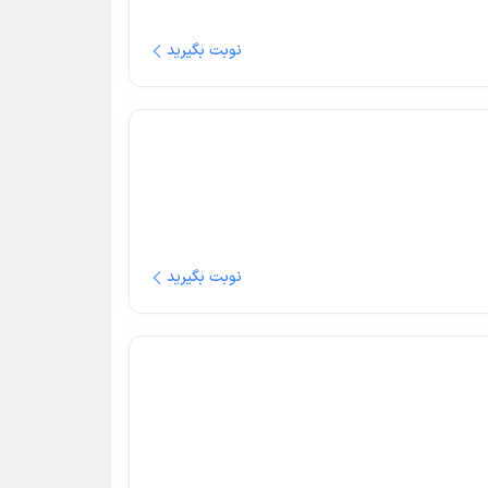
نوبت بگیرید
نوبت بگیرید