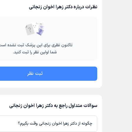
نظرات درباره دکتر زهرا اخوان زنجانی
تاکنون نظری برای این پزشک ثبت نشده است
شما اولین نظر را ثبت کنید.
ثبت نظر
سوالات متداول راجع به دکتر زهرا اخوان زنجانی
چگونه از دکتر زهرا اخوان زنجانی وقت بگیرم؟