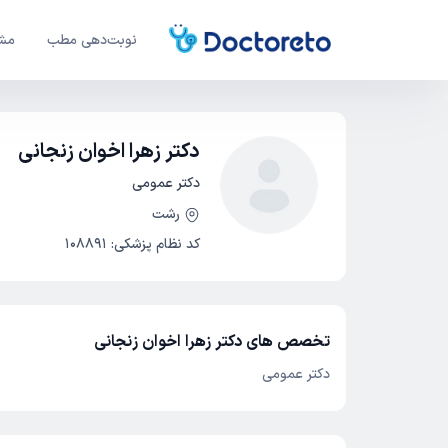
نوبت‌دهی مطب
مشا
دکتر زهرا اخوان زنجانی
دکتر عمومی
رشت
کد نظام پزشکی
:
108891
تخصص های دکتر زهرا اخوان زنجانی
دکتر عمومی