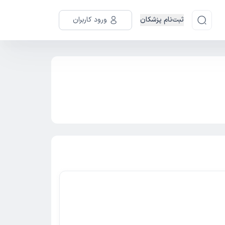
ثبت‌نام پزشکان
ورود کاربران