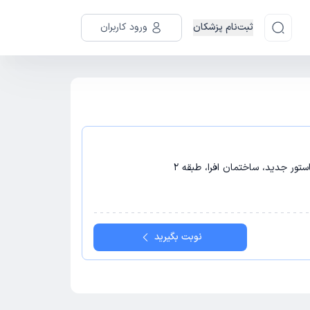
ثبت‌نام پزشکان
ورود کاربران
ستور جدید، ساختمان افرا، طبقه 2
نوبت بگیرید