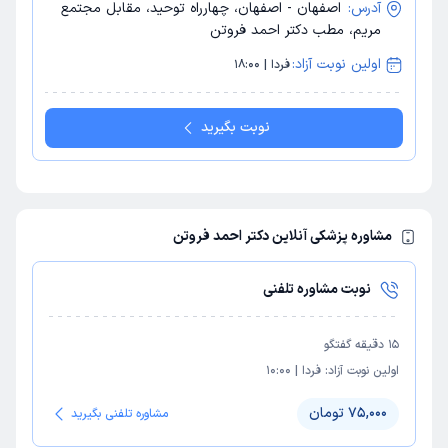
آدرس:
اصفهان - اصفهان، چهارراه توحید، مقابل مجتمع
مریم، مطب دکتر احمد فروتن
اولین نوبت آزاد:
فردا | 18:00
نوبت بگیرید
مشاوره پزشکی آنلاین دکتر احمد فروتن
نوبت مشاوره تلفنی
15
دقیقه گفتگو
اولین نوبت آزاد:
فردا
|
10:00
75,000 تومان
مشاوره تلفنی بگیرید