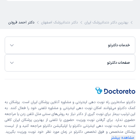
کی
بهترین دکتر دندانپزشک ایران
دکتر دندانپزشک اصفهان
دکتر احمد فروتن
خدمات دکترتو
صفحات دکترتو
دکترتو ساده‌ترین راه نوبت‌ دهی اینترنتی و مشاوره آنلاین پزشکان ایران است. پزشکان به
کمک دکترتو می‌توانند امکان نوبت دهی اینترنتی و مشاوره تلفنی خود را فعال کنند. به
این ترتیب بیمار برای نوبت گیری از دکتر نیاز به روش‌های سنتی مثل تلفن زدن یا مراجعه
حضوری ندارد. برای گرفتن نوبت ویزیت حضوری یا تلفنی از بهترین پزشکان ایران کافی
است به
سایت نوبت دهی اینترنتی
دکترتو یا اپلیکیشن دکترتو مراجعه کنید و از
لیست
پزشکان متخصص و فوق تخصص
دکترتو در زمان مورد نظر خود نوبت ویزیت بگیرید.
مشاهده بیشتر