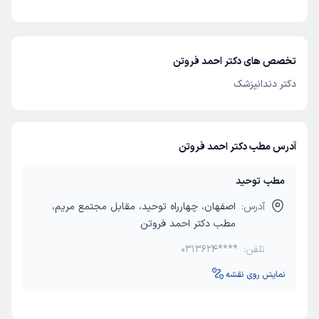
تخصص های دکتر احمد فروتن
دکتر دندانپزشک
آدرس مطب دکتر احمد فروتن
مطب توحید
آدرس:
اصفهان، چهارراه توحید، مقابل مجتمع مریم،
مطب دکتر احمد فروتن
تلفن:
0313624****
نمایش روی نقشه