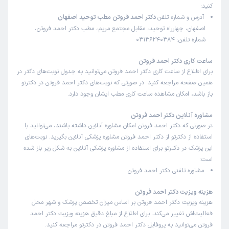
کنید:
آدرس و شماره تلفن
دکتر احمد فروتن مطب توحید اصفهان
اصفهان، چهارراه توحید، مقابل مجتمع مریم، مطب دکتر احمد فروتن،
شماره تلفن: 03136240384
ساعت کاری دکتر احمد فروتن
برای اطلاع از ساعت کاری دکتر احمد فروتن می‌توانید به جدول نوبت‌های دکتر در
همین صفحه مراجعه کنید. در صورتی که نوبت‌های دکتر احمد فروتن در دکترتو
باز باشد، امکان مشاهده ساعت کاری مطب ایشان وجود دارد.
مشاوره آنلاین دکتر احمد فروتن
در صورتی که دکتر احمد فروتن امکان مشاوره آنلاین داشته باشند، می‌توانید با
استفاده از دکترتو از دکتر احمد فروتن مشاوره پزشکی آنلاین بگیرید. نوبت‌های
این پزشک در دکترتو برای استفاده از مشاوره پزشکی آنلاین به شکل زیر باز شده
است:
مشاوره تلفنی دکتر احمد فروتن
هزینه ویزیت دکتر احمد فروتن
هزینه ویزیت دکتر احمد فروتن بر اساس میزان تخصص پزشک و شهر محل
فعالیت‌اش تغییر می‌کند. برای اطلاع از مبلغ دقیق هزینه ویزیت دکتر احمد
فروتن می‌توانید به پروفایل دکتر احمد فروتن در دکترتو مراجعه کنید.