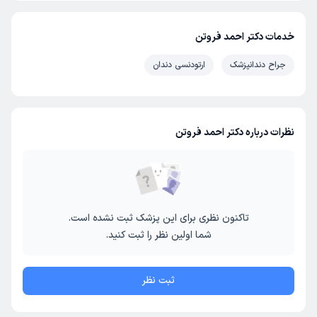
خدمات دکتر احمد فروتن
جراح دندانپزشک
ارتودنسی دندان
نظرات درباره دکتر احمد فروتن
تاکنون نظری برای این پزشک ثبت نشده است.
شما اولین نظر را ثبت کنید.
ثبت نظر