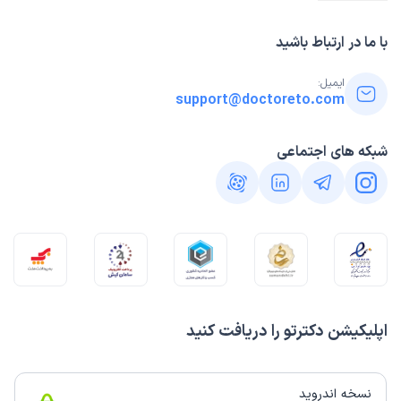
با ما در ارتباط باشید
ایمیل:
support@doctoreto.com
شبکه های اجتماعی
اپلیکیشن دکترتو را دریافت کنید
نسخه اندروید