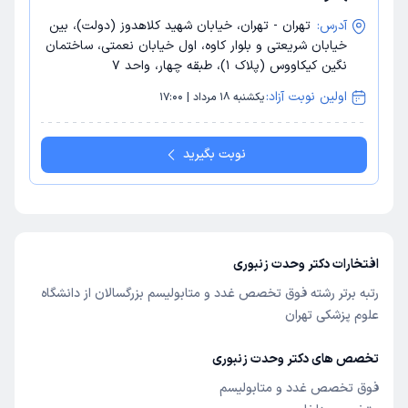
آدرس:
تهران - تهران، خیابان شهید کلاهدوز (دولت)، بین
خیابان شریعتی و بلوار کاوه، اول خیابان نعمتی، ساختمان
نگین کیکاووس (پلاک 1)، طبقه چهار، واحد 7
اولین نوبت آزاد:
یکشنبه 18 مرداد | 17:00
نوبت بگیرید
افتخارات دکتر وحدت زنبوری
رتبه برتر رشته فوق تخصص غدد و متابولیسم بزرگسالان از دانشگاه
علوم پزشکی تهران
تخصص های دکتر وحدت زنبوری
فوق تخصص غدد و متابولیسم