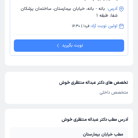
آدرس:
بانه - بانه، خیابان بیمارستان، ساختمان پزشکان
شفا، طبقه 1
اولین نوبت آزاد:
فردا | 16:30
نوبت بگیرید
تخصص های دکتر عبداله منتظری خوش
متخصص داخلی
آدرس مطب دکتر عبداله منتظری خوش
مطب خیابان بیمارستان