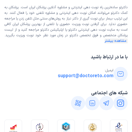
دکترتو ساده‌ترین راه نوبت‌ دهی اینترنتی و مشاوره آنلاین پزشکان ایران است. پزشکان به
کمک دکترتو می‌توانند امکان نوبت دهی اینترنتی و مشاوره تلفنی خود را فعال کنند. به
این ترتیب بیمار برای نوبت گیری از دکتر نیاز به روش‌های سنتی مثل تلفن زدن یا مراجعه
حضوری ندارد. برای گرفتن نوبت ویزیت حضوری یا تلفنی از بهترین پزشکان ایران کافی
است به
سایت نوبت دهی اینترنتی
دکترتو یا اپلیکیشن دکترتو مراجعه کنید و از
لیست
پزشکان متخصص و فوق تخصص
دکترتو در زمان مورد نظر خود نوبت ویزیت بگیرید.
مشاهده بیشتر
با ما در ارتباط باشید
ایمیل:
support@doctoreto.com
شبکه های اجتماعی