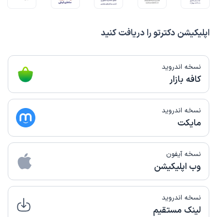
اپلیکیشن دکترتو را دریافت کنید
نسخه اندروید
کافه بازار
نسخه اندروید
مایکت
نسخه آیفون
وب اپلیکیشن
نسخه اندروید
لینک مستقیم