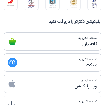
اپلیکیشن دکترتو را دریافت کنید
نسخه اندروید
کافه بازار
نسخه اندروید
مایکت
نسخه آیفون
وب اپلیکیشن
نسخه اندروید