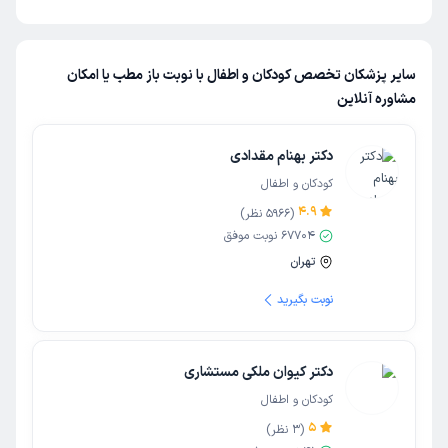
سایر پزشکان تخصص کودکان و اطفال با نوبت باز مطب یا امکان
مشاوره آنلاین
دکتر بهنام مقدادی
کودکان و اطفال
4.9
(
5966
نظر)
67704
نوبت موفق
تهران
نوبت بگیرید
دکتر کیوان ملکی مستشاری
کودکان و اطفال
5
(
3
نظر)