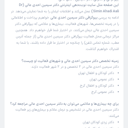
این صفحه مثل سایت نوبت‌دهی اینترنتی دکتر سیمین احدی عالی (Dr
Simin Ahadi Aali)
عمل می‌کند و اطلاعات ایشان را به شما نمایش می‌دهد. در
ادامه به بررسی
بیوگرافی دکتر سیمین احدی عالی
خواهیم پرداخت و اطلاعاتی
را در زمینه تخصص‌ها، شهرهای فعالیت، بیماری‌ها و علائمی که بیوگرافی دکتر
سیمین احدی عالی درمان می‌کنند، در اختیار شما قرار خواهیم داد. همچنین
مراکز درمانی محل فعالیت بیوگرافی دکتر سیمین احدی عالی (از جمله آدرس
مطب، شماره تماس تلفن) را چنانچه در اختیار ما قرار داده باشند، با شما به
اشتراک خواهیم گذاشت.
زمینه تخصص دکتر سیمین احدی عالی و شهرهای فعالیت او چیست؟
دکتر سیمین احدی عالی در 2 تخصص و در 2 شهر فعالیت دارند:
دکتر کودکان و اطفال تهران
دکتر عمومی تهران
دکتر کودکان و اطفال کرج
دکتر عمومی کرج
برای چه بیماری‌ها و علائمی می‌توان به دکتر سیمین احدی عالی مراجعه کرد؟
دکتر سیمین احدی عالی در تشخیص و درمان علائم و بیماری‌های زیر فعالیت
می‌کنند:
دکتر زردی کودکان تهران