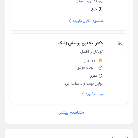
41
نوبت موفق
کرج
مشاوره آنلاین بگیرید
دکتر مجتبی یوسفی زشک
کودکان و اطفال
0
(
0
نظر)
3
نوبت موفق
تهران
اولین نوبت آزاد مطب:
فردا
نوبت بگیرید
مشاهده بیشتر