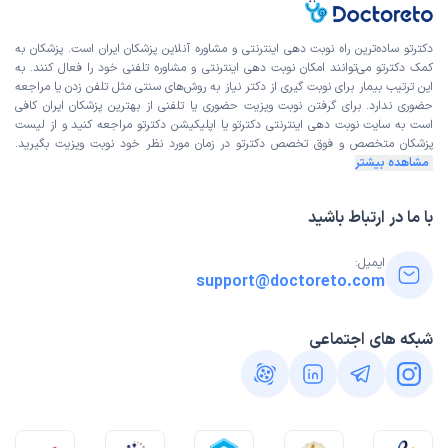
دکترتو ساده‌ترین راه نوبت‌ دهی اینترنتی و مشاوره آنلاین پزشکان ایران است. پزشکان به
کمک دکترتو می‌توانند امکان نوبت دهی اینترنتی و مشاوره تلفنی خود را فعال کنند. به
این ترتیب بیمار برای نوبت گیری از دکتر نیاز به روش‌های سنتی مثل تلفن زدن یا مراجعه
حضوری ندارد. برای گرفتن نوبت ویزیت حضوری یا تلفنی از بهترین پزشکان ایران کافی
است به
سایت نوبت دهی اینترنتی
دکترتو یا اپلیکیشن دکترتو مراجعه کنید و از
لیست
پزشکان متخصص و فوق تخصص
دکترتو در زمان مورد نظر خود نوبت ویزیت بگیرید.
مشاهده بیشتر
با ما در ارتباط باشید
ایمیل:
support@doctoreto.com
شبکه های اجتماعی