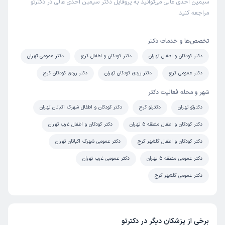
سیمین احدی عالی می‌توانید به پروفایل دکتر سیمین احدی عالی در دکترتو
مراجعه کنید.
تخصص‌ها و خدمات دکتر
دکتر کودکان و اطفال تهران
دکتر کودکان و اطفال کرج
دکتر عمومی تهران
دکتر عمومی کرج
دکتر زردی کودکان تهران
دکتر زردی کودکان کرج
شهر و محله فعالیت دکتر
دکترتو تهران
دکترتو کرج
دکتر کودکان و اطفال شهرک اکباتان تهران
دکتر کودکان و اطفال منطقه 5 تهران
دکتر کودکان و اطفال غرب تهران
دکتر کودکان و اطفال گلشهر کرج
دکتر عمومی شهرک اکباتان تهران
دکتر عمومی منطقه 5 تهران
دکتر عمومی غرب تهران
دکتر عمومی گلشهر کرج
برخی از پزشکان دیگر در دکترتو