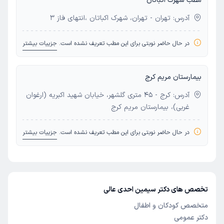
مطب شهرک اکباتان
آدرس: تهران - تهران، شهرک اکباتان ،انتهای فاز 3
در حال حاضر نوبتی برای این مطب تعریف نشده است.
جزییات بیشتر
بیمارستان مریم کرج
آدرس: کرج - 45 متری گلشهر، خیابان شهید اکبریه (ارغوان
غربی)، بیمارستان مریم کرج
در حال حاضر نوبتی برای این مطب تعریف نشده است.
جزییات بیشتر
تخصص های دکتر سیمین احدی عالی
متخصص کودکان و اطفال
دکتر عمومی