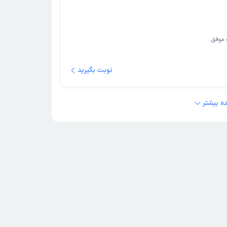
موفق
نوبت بگیرید
ه بیشتر