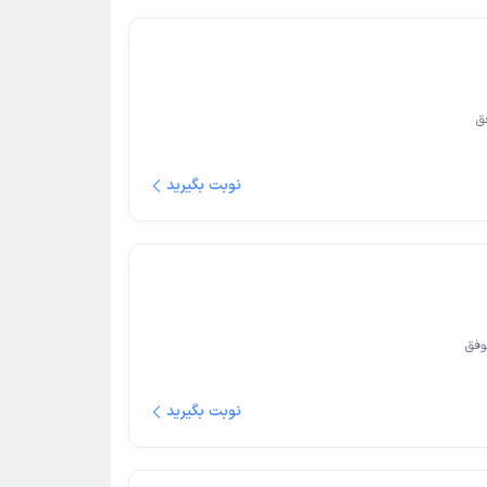
ق
نوبت بگیرید
وفق
نوبت بگیرید