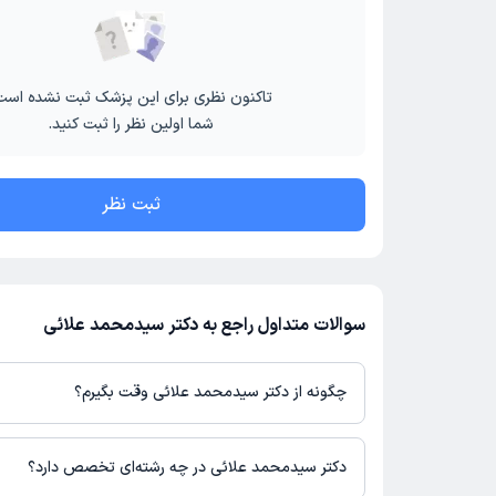
تاکنون نظری برای این پزشک ثبت نشده است
شما اولین نظر را ثبت کنید.
ثبت نظر
سوالات متداول راجع به دکتر سیدمحمد علائی
چگونه از دکتر سیدمحمد علائی وقت بگیرم؟
در صورتی که
دکتر سیدمحمد علائی
دارای پروفایل فعال و نوبت‌دهی باز
باشند، می‌توانید از طریق این پلتفرم برای دریافت نوبت اقدام کنید. د
دکتر سیدمحمد علائی در چه رشته‌ای تخصص دارد؟
پروفایل پزشک در دکترتو، امکان مشاهده نوبت‌های آزاد، آدرس مطب، ش