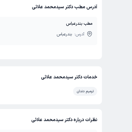
آدرس مطب دکتر سیدمحمد علائی
مطب بندرعباس
آدرس:
بندرعباس
خدمات دکتر سیدمحمد علائی
ترمیم دندان
نظرات درباره دکتر سیدمحمد علائی