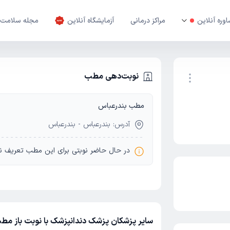
وره آنلاین
مراکز درمانی
آزمایشگاه آنلاین
مجله سلامت
نوبت‌دهی مطب
مطب بندرعباس
نوبت اینترنتی
آدرس: بندرعباس - بندرعباس
در حال حاضر نوبتی برای این مطب تعریف ن
سایر پزشکان پزشک دندانپزشک با نوبت باز مط