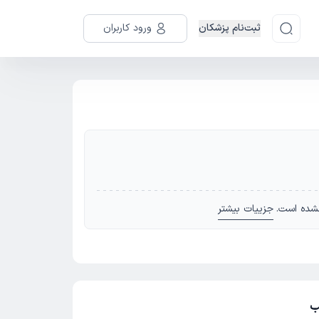
ثبت‌نام پزشکان
ورود کاربران
شده است.
جزییات بیشتر
ب