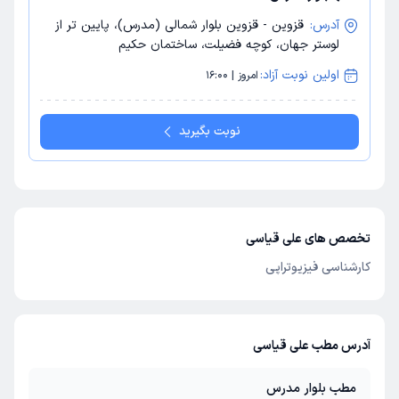
آدرس:
قزوین - قزوین بلوار شمالی (مدرس)، پایین تر از
لوستر جهان، کوچه فضیلت، ساختمان حکیم
اولین نوبت آزاد:
امروز | 16:00
نوبت بگیرید
تخصص های علی قیاسی
کارشناسی فیزیوتراپی
آدرس مطب علی قیاسی
مطب بلوار مدرس