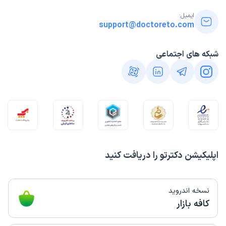
ایمیل:
support@doctoreto.com
شبکه های اجتماعی
اپلیکیشن دکترتو را دریافت کنید
نسخه اندروید
کافه بازار