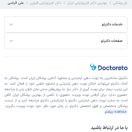
های پزشکی
بهترین دکتر فیزیوتراپی ایران
دکتر فیزیوتراپی قزوین
علی قیاسی
خدمات دکترتو
صفحات دکترتو
دکترتو ساده‌ترین راه نوبت‌ دهی اینترنتی و مشاوره آنلاین پزشکان ایران است. پزشکان به
کمک دکترتو می‌توانند امکان نوبت دهی اینترنتی و مشاوره تلفنی خود را فعال کنند. به
این ترتیب بیمار برای نوبت گیری از دکتر نیاز به روش‌های سنتی مثل تلفن زدن یا مراجعه
حضوری ندارد. برای گرفتن نوبت ویزیت حضوری یا تلفنی از بهترین پزشکان ایران کافی
است به
سایت نوبت دهی اینترنتی
دکترتو یا اپلیکیشن دکترتو مراجعه کنید و از
لیست
پزشکان متخصص و فوق تخصص
دکترتو در زمان مورد نظر خود نوبت ویزیت بگیرید.
مشاهده بیشتر
با ما در ارتباط باشید