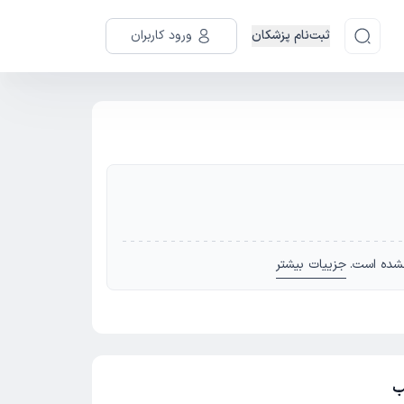
ثبت‌نام پزشکان
ورود کاربران
شده است.
جزییات بیشتر
ب