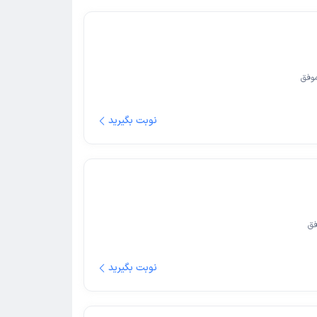
وفق
نوبت بگیرید
فق
نوبت بگیرید