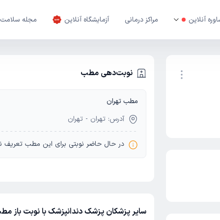
وره آنلاین
مراکز درمانی
آزمایشگاه آنلاین
مجله سلامت
نوبت‌دهی مطب
مطب تهران
نوبت اینترنتی
آدرس: تهران - تهران
در حال حاضر نوبتی برای این مطب تعریف ن
سایر پزشکان پزشک دندانپزشک با نوبت باز مط