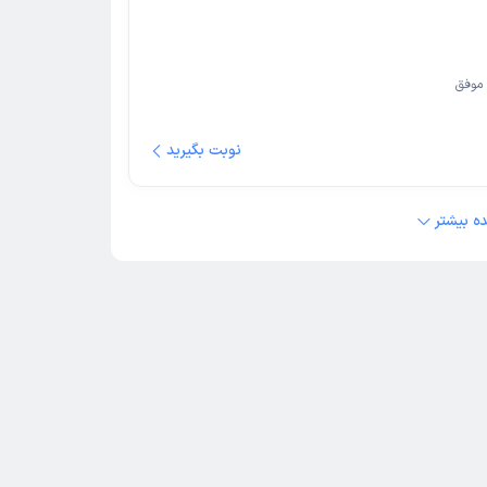
موفق
نوبت بگیرید
ه بیشتر