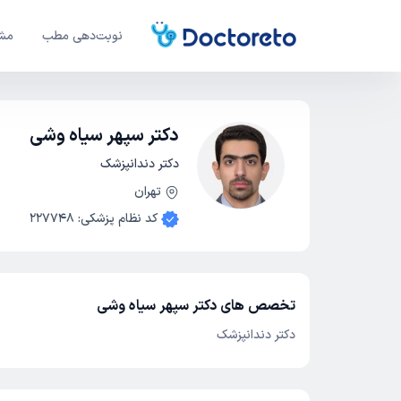
نوبت‌دهی مطب
مشا
دکتر سپهر سیاه وشی
دکتر دندانپزشک
تهران
کد نظام پزشکی
:
227748
تخصص های دکتر سپهر سیاه وشی
دکتر دندانپزشک