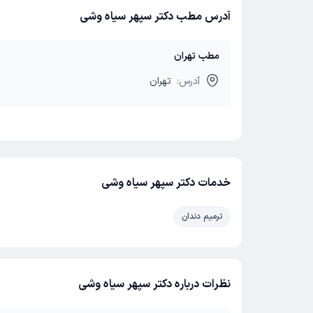
آدرس مطب دکتر سپهر سیاه وشی
مطب تهران
آدرس:
تهران
خدمات دکتر سپهر سیاه وشی
ترمیم دندان
نظرات درباره دکتر سپهر سیاه وشی